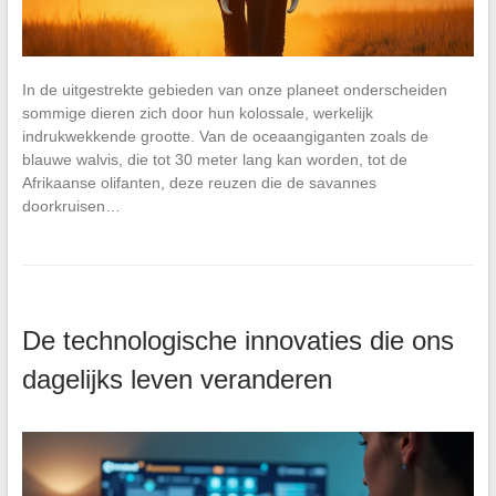
In de uitgestrekte gebieden van onze planeet onderscheiden
sommige dieren zich door hun kolossale, werkelijk
indrukwekkende grootte. Van de oceaangiganten zoals de
blauwe walvis, die tot 30 meter lang kan worden, tot de
Afrikaanse olifanten, deze reuzen die de savannes
doorkruisen…
De technologische innovaties die ons
dagelijks leven veranderen