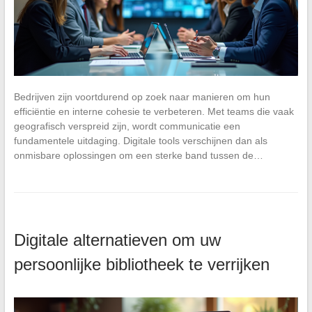
Bedrijven zijn voortdurend op zoek naar manieren om hun
efficiëntie en interne cohesie te verbeteren. Met teams die vaak
geografisch verspreid zijn, wordt communicatie een
fundamentele uitdaging. Digitale tools verschijnen dan als
onmisbare oplossingen om een sterke band tussen de…
Digitale alternatieven om uw
persoonlijke bibliotheek te verrijken