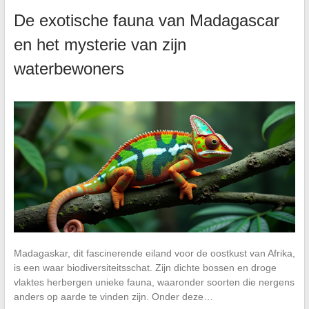
De exotische fauna van Madagascar
en het mysterie van zijn
waterbewoners
Madagaskar, dit fascinerende eiland voor de oostkust van Afrika,
is een waar biodiversiteitsschat. Zijn dichte bossen en droge
vlaktes herbergen unieke fauna, waaronder soorten die nergens
anders op aarde te vinden zijn. Onder deze…