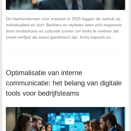
De haartendensen voor mannen in 2025 leggen de nadruk op
individualiteit en durf. Barbiers en stylisten laten zich inspireren
door modeshows en culturele iconen om looks te creëren die
zowel verfijnd als avant-gardistisch zijn. Korte kapsels en…
Optimalisatie van interne
communicatie: het belang van digitale
tools voor bedrijfsteams