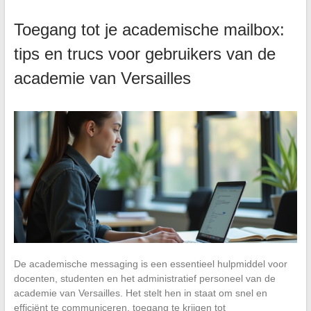
Toegang tot je academische mailbox:
tips en trucs voor gebruikers van de
academie van Versailles
De academische messaging is een essentieel hulpmiddel voor
docenten, studenten en het administratief personeel van de
academie van Versailles. Het stelt hen in staat om snel en
efficiënt te communiceren, toegang te krijgen tot