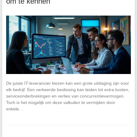
om te kennen
De juiste IT-leverancier kiezen kan een grote uitdaging zijn voor
elk bedrijf. Een verkeerde beslissing kan leiden tot extra kosten,
serviceonderbrekingen en verlies van concurrentievermogen.
Toch is het mogelijk om deze valkuilen te vermijden door
enkele…