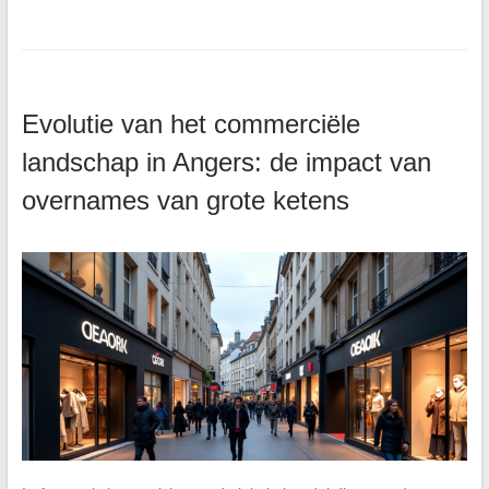
Evolutie van het commerciële
landschap in Angers: de impact van
overnames van grote ketens