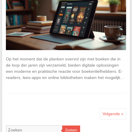
Op het moment dat de planken overvol zijn met boeken die in
de loop der jaren zijn verzameld, bieden digitale oplossingen
een moderne en praktische reactie voor boekenliefhebbers. E-
readers, lees-apps en online bibliotheken maken het mogelijk…
Volgende »
Zoeken