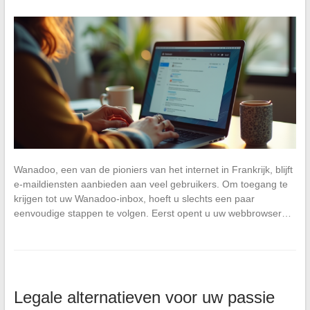
Wanadoo, een van de pioniers van het internet in Frankrijk, blijft
e-maildiensten aanbieden aan veel gebruikers. Om toegang te
krijgen tot uw Wanadoo-inbox, hoeft u slechts een paar
eenvoudige stappen te volgen. Eerst opent u uw webbrowser…
Legale alternatieven voor uw passie