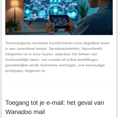
Technologische revoluties transformeren onze dagelijkse leven
in een razendsnel tempo. Spraakassistenten, bijvoorbeeld,
integreren nu in onze huizen, waardoor het beheer van
huishoudelijke taken, van muziek tot online bestellingen,
gemakkelijker wordt. Autonome voertuigen, ooit eenvoudige
prototypes, beginnen te…
Toegang tot je e-mail: het geval van
Wanadoo mail