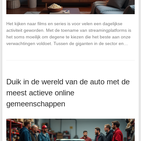
Het kijken naar films en series is voor velen een dagelijkse
activiteit geworden. Met de toename van streamingplatforms is
het soms moeilijk om degene te kiezen die het beste aan onze
verwachtingen voldoet. Tussen de giganten in de sector en…
Duik in de wereld van de auto met de
meest actieve online
gemeenschappen