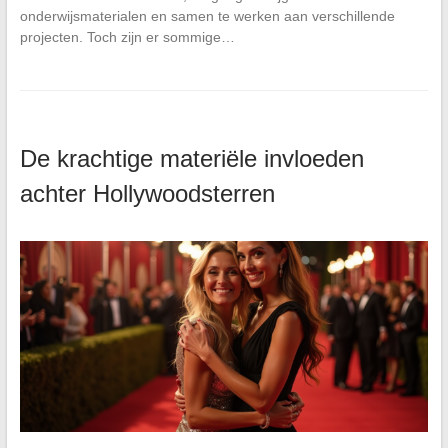
onderwijsmaterialen en samen te werken aan verschillende
projecten. Toch zijn er sommige…
De krachtige materiële invloeden
achter Hollywoodsterren