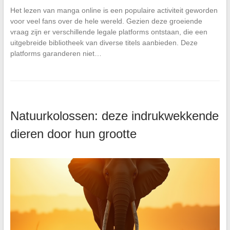
Het lezen van manga online is een populaire activiteit geworden
voor veel fans over de hele wereld. Gezien deze groeiende
vraag zijn er verschillende legale platforms ontstaan, die een
uitgebreide bibliotheek van diverse titels aanbieden. Deze
platforms garanderen niet…
Natuurkolossen: deze indrukwekkende
dieren door hun grootte