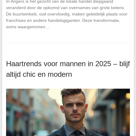
In Angers is het gezicht van de lokale handel diepgaand
veranderd door de opkomst van overnames van grote ketens.
De buurtwinkels, ooit overvloedig, maken geleidelijk plaats voor
franchises en andere handelsgiganten. Deze transformatie,
soms waargenomen…
Haartrends voor mannen in 2025 – blijf
altijd chic en modern