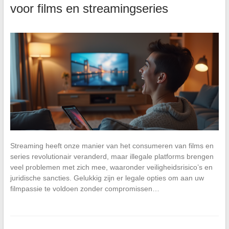
voor films en streamingseries
Streaming heeft onze manier van het consumeren van films en
series revolutionair veranderd, maar illegale platforms brengen
veel problemen met zich mee, waaronder veiligheidsrisico’s en
juridische sancties. Gelukkig zijn er legale opties om aan uw
filmpassie te voldoen zonder compromissen…