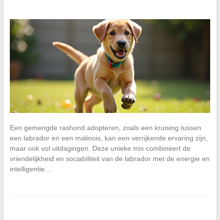
Een gemengde rashond adopteren, zoals een kruising tussen
een labrador en een malinois, kan een verrijkende ervaring zijn,
maar ook vol uitdagingen. Deze unieke mix combineert de
vriendelijkheid en sociabiliteit van de labrador met de energie en
intelligentie…