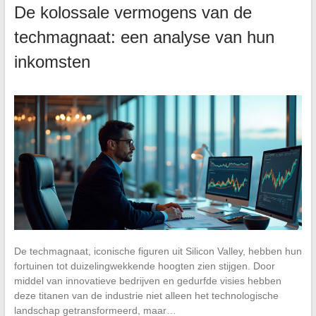
De kolossale vermogens van de
techmagnaat: een analyse van hun
inkomsten
De techmagnaat, iconische figuren uit Silicon Valley, hebben hun
fortuinen tot duizelingwekkende hoogten zien stijgen. Door
middel van innovatieve bedrijven en gedurfde visies hebben
deze titanen van de industrie niet alleen het technologische
landschap getransformeerd, maar…