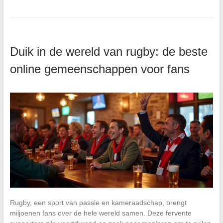
Duik in de wereld van rugby: de beste
online gemeenschappen voor fans
Rugby, een sport van passie en kameraadschap, brengt
miljoenen fans over de hele wereld samen. Deze fervente