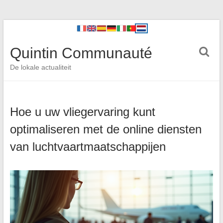
Quintin Communauté
De lokale actualiteit
Hoe u uw vliegervaring kunt
optimaliseren met de online diensten
van luchtvaartmaatschappijen