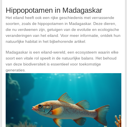
Hippopotamen in Madagaskar
Het eiland heeft ook een rijke geschiedenis met verrassende
soorten, zoals de hippopotamen in Madagaskar. Deze dieren,
die nu verdwenen zijn, getuigen van de evolutie en ecologische
veranderingen van het eiland. Voor meer informatie, ontdek hun
natuurlijke habitat in het bijbehorende artikel.
Madagaskar is een eiland-wereld, een ecosysteem waarin elke
soort een vitale rol speelt in de natuurlijke balans. Het behoud
van deze biodiversiteit is essentieel voor toekomstige
generaties.