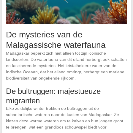
De mysteries van de
Malagassische waterfauna
Madagaskar beperkt zich niet alleen tot zijn iconische
landsoorten. De waterfauna van dit eiland herbergt ook schatten
en fascinerende mysteries. Het kristalheldere water van de
Indische Oceaan, dat het eiland omringt, herbergt een mariene
biodiversiteit van ongekende rijkdom.
De bultruggen: majestueuze
migranten
Elke zuidelijke winter trekken de bultruggen uit de
subantartische wateren naar de kusten van Madagaskar. Ze
kiezen deze warme wateren om te kalven en hun jongen groot
te brengen, wat een grandioos schouwspel biedt voor