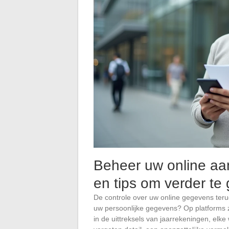
Beheer uw online aa
en tips om verder te
De controle over uw online gegevens ter
uw persoonlijke gegevens? Op platforms z
in de uittreksels van jaarrekeningen, el