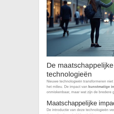
De maatschappelijke
technologieën
Nieuwe technologieën transformeren niet 
het milieu. De impact van
kunstmatige in
onmiskenbaar, maar wat zijn de bredere 
Maatschappelijke impa
De introductie van deze technologieën ver