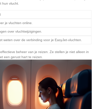
 hun vlucht.
t
eer je vluchten online.
gen over vluchtwijzigingen.
et weten over de verbinding voor je EasyJet-vluchten.
effectieve beheer van je reizen. Ze stellen je niet alleen in
t een gerust hart te reizen.