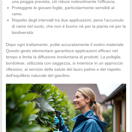
una pioggia prevista, ciò riduce notevolmente l’efficacia.
Proteggete le giovani foglie, particolarmente sensibili al
rame.
Rispetto degli intervalli tra due applicazioni, pena l’accumulo
di rame nel suolo, che non è buono né per la pianta né per la
biodiversità.
Dopo ogni trattamento, pulite accuratamente il vostro materiale.
Questo gesto elementare garantisce applicazioni efficaci nel
tempo e limita la diffusione involontaria di prodotti. La poltiglia
bordolese, utilizzata con saggezza, si inserisce in un approccio
riflessivo, al servizio della salute del lauro palme e del rispetto
dell’equilibrio naturale del giardino.