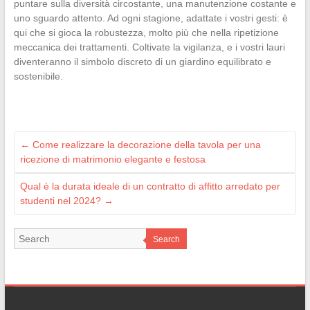
puntare sulla diversità circostante, una manutenzione costante e
uno sguardo attento. Ad ogni stagione, adattate i vostri gesti: è
qui che si gioca la robustezza, molto più che nella ripetizione
meccanica dei trattamenti. Coltivate la vigilanza, e i vostri lauri
diventeranno il simbolo discreto di un giardino equilibrato e
sostenibile.
←
Come realizzare la decorazione della tavola per una
ricezione di matrimonio elegante e festosa
Qual è la durata ideale di un contratto di affitto arredato per
studenti nel 2024?
→
Search