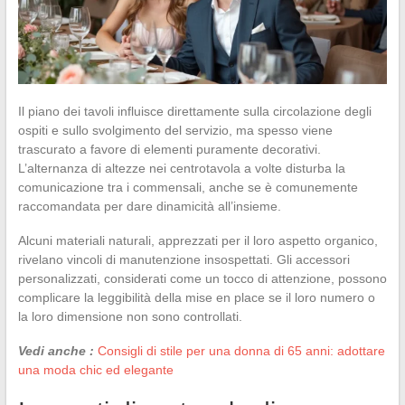
Il piano dei tavoli influisce direttamente sulla circolazione degli
ospiti e sullo svolgimento del servizio, ma spesso viene
trascurato a favore di elementi puramente decorativi.
L’alternanza di altezze nei centrotavola a volte disturba la
comunicazione tra i commensali, anche se è comunemente
raccomandata per dare dinamicità all’insieme.
Alcuni materiali naturali, apprezzati per il loro aspetto organico,
rivelano vincoli di manutenzione insospettati. Gli accessori
personalizzati, considerati come un tocco di attenzione, possono
complicare la leggibilità della mise en place se il loro numero o
la loro dimensione non sono controllati.
Vedi anche :
Consigli di stile per una donna di 65 anni: adottare
una moda chic ed elegante