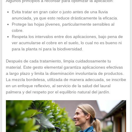
Algunos principios a recordar para optimizar la aplicación:
Evita tratar en gran calor o justo antes de una lluvia
anunciada, ya que esto reduce drásticamente la eficacia.
Protege las hojas jóvenes, particularmente sensibles al
cobre.
Respeta los intervalos entre dos aplicaciones, bajo pena de
ver acumularse el cobre en el suelo, lo cual no es bueno ni
para la planta ni para la biodiversidad.
Después de cada tratamiento, limpia cuidadosamente tu
material. Este gesto elemental garantiza aplicaciones efectivas
a largo plazo y limita la diseminación involuntaria de productos.
La mezcla bordelesa, utilizada de manera adecuada, se inscribe
en un enfoque reflexivo, al servicio de la salud del laural
palmera y del respeto por el equilibrio natural del jardín.