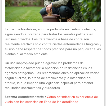
La mezcla bordelesa, aunque prohibida en ciertos contextos,
sigue siendo autorizada para tratar los laurales palmera en
jardines privados. Los tratamientos a base de cobre son
realmente efectivos solo contra ciertas enfermedades fúngicas y
su uso debe respetar períodos precisos para no perjudicar a las
plantas ni al medio ambiente.
Un uso inapropiado puede agravar los problemas de
fitotoxicidad o favorecer la aparición de resistencias en los
agentes patógenos. Las recomendaciones de aplicación varían
según el clima, la etapa de crecimiento y la intensidad del
ataque, lo que impone una vigilancia especial para obtener
resultados satisfactorios y duraderos.
Lectura complementaria :
Cómo optimizar su experiencia de
vuelo con los servicios en línea de las aerolíneas