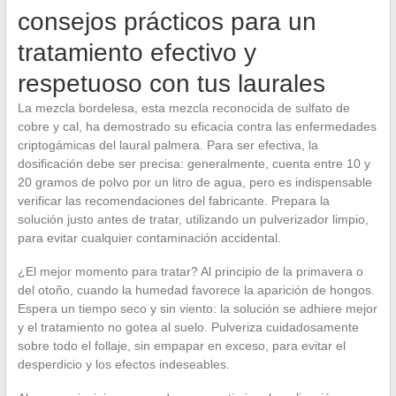
consejos prácticos para un
tratamiento efectivo y
respetuoso con tus laurales
La mezcla bordelesa, esta mezcla reconocida de sulfato de
cobre y cal, ha demostrado su eficacia contra las enfermedades
criptogámicas del laural palmera. Para ser efectiva, la
dosificación debe ser precisa: generalmente, cuenta entre 10 y
20 gramos de polvo por un litro de agua, pero es indispensable
verificar las recomendaciones del fabricante. Prepara la
solución justo antes de tratar, utilizando un pulverizador limpio,
para evitar cualquier contaminación accidental.
¿El mejor momento para tratar? Al principio de la primavera o
del otoño, cuando la humedad favorece la aparición de hongos.
Espera un tiempo seco y sin viento: la solución se adhiere mejor
y el tratamiento no gotea al suelo. Pulveriza cuidadosamente
sobre todo el follaje, sin empapar en exceso, para evitar el
desperdicio y los efectos indeseables.