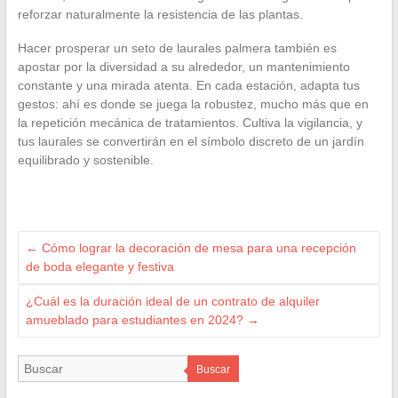
reforzar naturalmente la resistencia de las plantas.
Hacer prosperar un seto de laurales palmera también es
apostar por la diversidad a su alrededor, un mantenimiento
constante y una mirada atenta. En cada estación, adapta tus
gestos: ahí es donde se juega la robustez, mucho más que en
la repetición mecánica de tratamientos. Cultiva la vigilancia, y
tus laurales se convertirán en el símbolo discreto de un jardín
equilibrado y sostenible.
←
Cómo lograr la decoración de mesa para una recepción
de boda elegante y festiva
¿Cuál es la duración ideal de un contrato de alquiler
amueblado para estudiantes en 2024?
→
Buscar