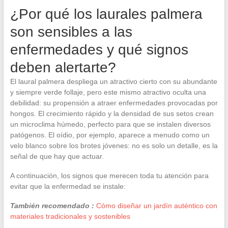
¿Por qué los laurales palmera
son sensibles a las
enfermedades y qué signos
deben alertarte?
El laural palmera despliega un atractivo cierto con su abundante
y siempre verde follaje, pero este mismo atractivo oculta una
debilidad: su propensión a atraer enfermedades provocadas por
hongos. El crecimiento rápido y la densidad de sus setos crean
un microclima húmedo, perfecto para que se instalen diversos
patógenos. El oídio, por ejemplo, aparece a menudo como un
velo blanco sobre los brotes jóvenes: no es solo un detalle, es la
señal de que hay que actuar.
A continuación, los signos que merecen toda tu atención para
evitar que la enfermedad se instale:
También recomendado :
Cómo diseñar un jardín auténtico con
materiales tradicionales y sostenibles