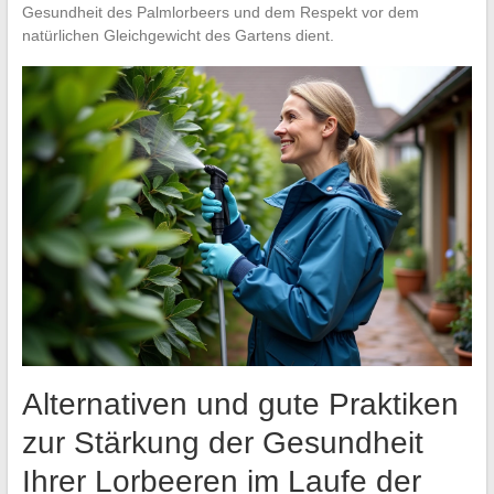
Gesundheit des Palmlorbeers und dem Respekt vor dem
natürlichen Gleichgewicht des Gartens dient.
Alternativen und gute Praktiken
zur Stärkung der Gesundheit
Ihrer Lorbeeren im Laufe der