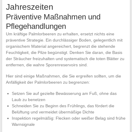
Jahreszeiten
Präventive Maßnahmen und
Pflegehandlungen
Um kräftige Palmlorbeeren zu erhalten, ersetzt nichts eine
präventive Strategie. Ein durchlässiger Boden, gelegentlich mit
organischem Material angereichert, begrenzt die stehende
Feuchtigkeit, die Pilze begünstigt. Denken Sie daran, die Basis
der Sträucher freizuhalten und systematisch die toten Blätter zu
entfernen, die wahre Sporenreservoirs sind.
Hier sind einige Maßnahmen, die Sie ergreifen sollten, um die
Anfälligkeit der Palmlorbeeren zu begrenzen:
Setzen Sie auf gezielte Bewässerung am Fuß, ohne das
Laub zu benetzen
Schneiden Sie zu Beginn des Frühlings, das fördert die
Belüftung und vermeidet übermäßige Dichte
Inspektion regelmäßig: Flecken oder weißer Belag sind frühe
Warnsignale