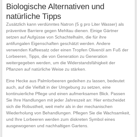
Biologische Alternativen und
natürliche Tipps
Zusätzlich kann verdünntes Natron (5 g pro Liter Wasser) als
präventive Barriere gegen Mehltau dienen. Einige Gärtner
setzen auf Aufgüsse von Schachtelhalm, die für ihre
antifungalen Eigenschaften geschätzt werden. Andere
verwenden Kaffeesatz oder einen Tropfen Olivenöl am Fuß der
Lorbeeren, Tipps, die von Generation zu Generation
weitergegeben werden, um die Widerstandsfähigkeit der
Pflanzen auf natürliche Weise zu stärken.
Eine Hecke aus Palmlorbeeren gedeihen zu lassen, bedeutet
auch, auf die Vielfalt in der Umgebung zu setzen, eine
kontinuierliche Pflege und einen aufmerksamen Blick. Passen
Sie Ihre Handlungen mit jeder Jahreszeit an: Hier entscheidet
sich die Robustheit, weit mehr als in der mechanischen
Wiederholung von Behandlungen. Pflegen Sie die Wachsamkeit,
und Ihre Lorbeeren werden zum diskreten Symbol eines
ausgewogenen und nachhaltigen Gartens.