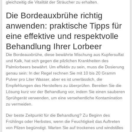
gleichzeitig die Vitalität der Sträucher zu erhalten.
Die Bordeauxbrühe richtig
anwenden: praktische Tipps für
eine effektive und respektvolle
Behandlung Ihrer Lorbeer
Die Bordeauxbrühe, diese bewährte Mischung aus Kupfersulfat
und Kalk, hat sich gegen die pilzlichen Krankheiten des
Palmlorbeers bewährt. Um effektiv zu sein, muss die Dosierung
genau sein: In der Regel rechnen Sie mit 10 bis 20 Gramm
Pulver pro Liter Wasser, aber es ist unerlässlich, die
Empfehlungen des Herstellers zu überprüfen. Bereiten Sie die
Lösung kurz vor der Behandlung vor, indem Sie einen sauberen
Sprühgerät verwenden, um eine versehentliche Kontamination
zu vermeiden.
Der beste Zeitpunkt für die Behandlung? Zu Beginn des
Frühlings oder Herbstes, wenn die Feuchtigkeit das Auftreten
von Pilzen begünstigt. Warten Sie auf trockenes und windstilles