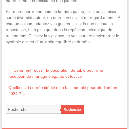
naturellement la résistance des plantes.
Faire prospérer une haie de lauriers palme, c’est aussi miser
sur la diversité autour, un entretien suivi et un regard attentif. À
chaque saison, adaptez vos gestes : c’est là que se joue la
robustesse, bien plus que dans la répétition mécanique de
traitements. Cultivez la vigilance, et vos lauriers deviendront le
symbole discret d’un jardin équilibré et durable.
←
Comment réussir la décoration de table pour une
réception de mariage élégante et festive
Quelle est la durée idéale d’un bail meublé pour étudiant en
2024 ?
→
Recherche