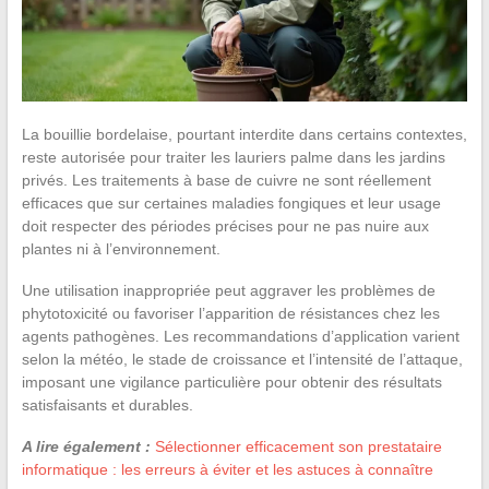
La bouillie bordelaise, pourtant interdite dans certains contextes,
reste autorisée pour traiter les lauriers palme dans les jardins
privés. Les traitements à base de cuivre ne sont réellement
efficaces que sur certaines maladies fongiques et leur usage
doit respecter des périodes précises pour ne pas nuire aux
plantes ni à l’environnement.
Une utilisation inappropriée peut aggraver les problèmes de
phytotoxicité ou favoriser l’apparition de résistances chez les
agents pathogènes. Les recommandations d’application varient
selon la météo, le stade de croissance et l’intensité de l’attaque,
imposant une vigilance particulière pour obtenir des résultats
satisfaisants et durables.
A lire également :
Sélectionner efficacement son prestataire
informatique : les erreurs à éviter et les astuces à connaître