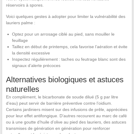
réservoirs à spores.
Voici quelques gestes à adopter pour limiter la vulnérabilité des
lauriers palme :
Optez pour un arrosage ciblé au pied, sans mouiller le
feuillage
Taillez en début de printemps, cela favorise l’aération et évite
la densité excessive
Inspectez régulièrement : taches ou feutrage blanc sont des
signaux d’alerte précoces
Alternatives biologiques et astuces
naturelles
En complément, le bicarbonate de soude dilué (5 g par litre
d’eau) peut servir de barrière préventive contre l’oidium.
Certains jardiniers misent sur des infusions de prêle, appréciées
pour leur effet antifongique. D’autres recourent au marc de café
ou à une goutte d’huile d’olive au pied des lauriers, des astuces
transmises de génération en génération pour renforcer