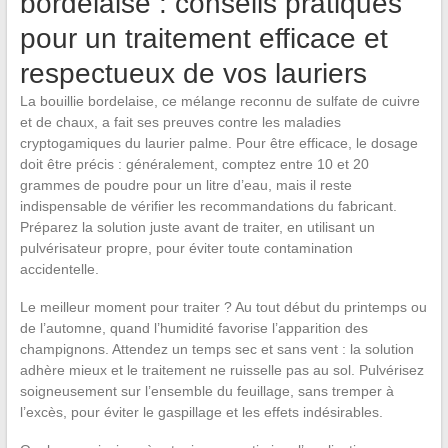
bordelaise : conseils pratiques
pour un traitement efficace et
respectueux de vos lauriers
La bouillie bordelaise, ce mélange reconnu de sulfate de cuivre
et de chaux, a fait ses preuves contre les maladies
cryptogamiques du laurier palme. Pour être efficace, le dosage
doit être précis : généralement, comptez entre 10 et 20
grammes de poudre pour un litre d’eau, mais il reste
indispensable de vérifier les recommandations du fabricant.
Préparez la solution juste avant de traiter, en utilisant un
pulvérisateur propre, pour éviter toute contamination
accidentelle.
Le meilleur moment pour traiter ? Au tout début du printemps ou
de l’automne, quand l’humidité favorise l’apparition des
champignons. Attendez un temps sec et sans vent : la solution
adhère mieux et le traitement ne ruisselle pas au sol. Pulvérisez
soigneusement sur l’ensemble du feuillage, sans tremper à
l’excès, pour éviter le gaspillage et les effets indésirables.