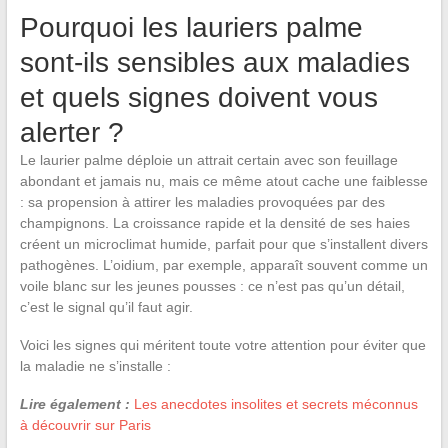
Pourquoi les lauriers palme
sont-ils sensibles aux maladies
et quels signes doivent vous
alerter ?
Le laurier palme déploie un attrait certain avec son feuillage
abondant et jamais nu, mais ce même atout cache une faiblesse
: sa propension à attirer les maladies provoquées par des
champignons. La croissance rapide et la densité de ses haies
créent un microclimat humide, parfait pour que s’installent divers
pathogènes. L’oidium, par exemple, apparaît souvent comme un
voile blanc sur les jeunes pousses : ce n’est pas qu’un détail,
c’est le signal qu’il faut agir.
Voici les signes qui méritent toute votre attention pour éviter que
la maladie ne s’installe :
Lire également :
Les anecdotes insolites et secrets méconnus
à découvrir sur Paris