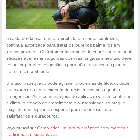
A calda bordalesa, embora proibida em certos contextos,
continua autorizada para tratar os loureiros palmeiros em
jardins privados. Os tratamentos à base de cobre são realmente
eficazes apenas em algumas doenças fúngicas e seu uso deve
respeitar períodos específicos para não prejudicar as plantas
nem o meio ambiente.
Um uso inadequado pode agravar problemas de fitotoxicidade
ou favorecer o aparecimento de resistências nos agentes
patogênicos. As recomendações de aplicação variam conforme
o clima, o estágio de crescimento e a intensidade do ataque,
exigindo uma vigilância especial para obter resultados
satisfatórios e duradouros.
Veja também :
Como criar um jardim autêntico com materiais
tradicionais e sustentáveis