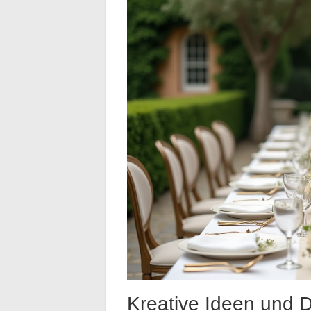
Kreative Ideen und DI