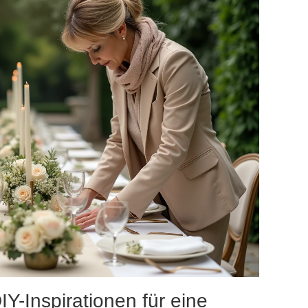
Y-Inspirationen für eine