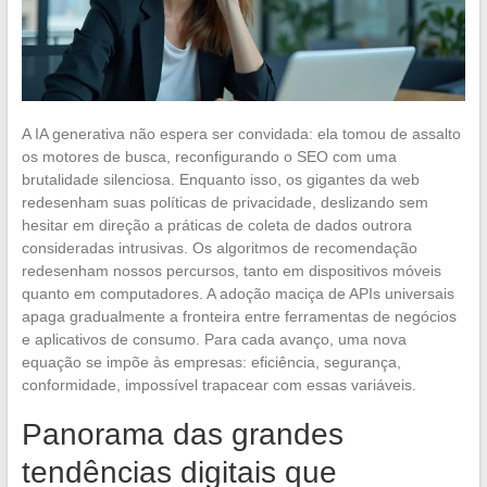
A IA generativa não espera ser convidada: ela tomou de assalto
os motores de busca, reconfigurando o SEO com uma
brutalidade silenciosa. Enquanto isso, os gigantes da web
redesenham suas políticas de privacidade, deslizando sem
hesitar em direção a práticas de coleta de dados outrora
consideradas intrusivas. Os algoritmos de recomendação
redesenham nossos percursos, tanto em dispositivos móveis
quanto em computadores. A adoção maciça de APIs universais
apaga gradualmente a fronteira entre ferramentas de negócios
e aplicativos de consumo. Para cada avanço, uma nova
equação se impõe às empresas: eficiência, segurança,
conformidade, impossível trapacear com essas variáveis.
Panorama das grandes
tendências digitais que