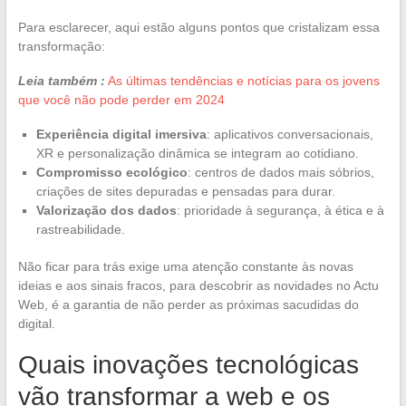
Para esclarecer, aqui estão alguns pontos que cristalizam essa
transformação:
Leia também :
As últimas tendências e notícias para os jovens
que você não pode perder em 2024
Experiência digital imersiva
: aplicativos conversacionais,
XR e personalização dinâmica se integram ao cotidiano.
Compromisso ecológico
: centros de dados mais sóbrios,
criações de sites depuradas e pensadas para durar.
Valorização dos dados
: prioridade à segurança, à ética e à
rastreabilidade.
Não ficar para trás exige uma atenção constante às novas
ideias e aos sinais fracos, para descobrir as novidades no Actu
Web, é a garantia de não perder as próximas sacudidas do
digital.
Quais inovações tecnológicas
vão transformar a web e os