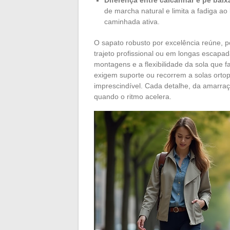
de marcha natural e limita a fadiga 
caminhada ativa.
O sapato robusto por excelência reúne, p
trajeto profissional ou em longas escapad
montagens e a flexibilidade da sola que 
exigem suporte ou recorrem a solas ortop
imprescindível. Cada detalhe, da amarraç
quando o ritmo acelera.