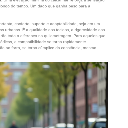
ao longo do tempo. Um dado que ganha peso para a
ortanto, conforto, suporte e adaptabilidade, seja em um
as urbanas. É a qualidade dos tecidos, a rigorosidade das
farão toda a diferença na quilometragem. Para aqueles que
édicas, a compatibilidade se torna rapidamente
ão ao forro, se torna cúmplice da constância, mesmo