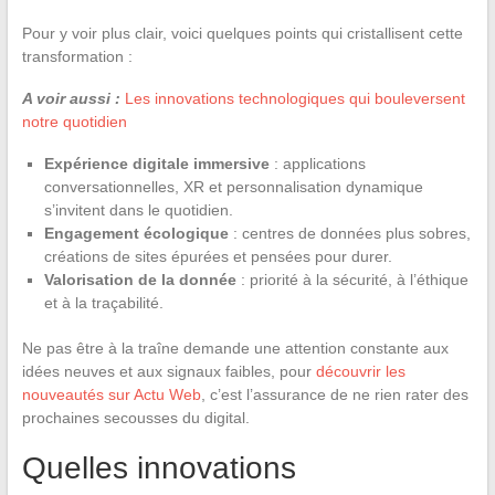
Pour y voir plus clair, voici quelques points qui cristallisent cette
transformation :
A voir aussi :
Les innovations technologiques qui bouleversent
notre quotidien
Expérience digitale immersive
: applications
conversationnelles, XR et personnalisation dynamique
s’invitent dans le quotidien.
Engagement écologique
: centres de données plus sobres,
créations de sites épurées et pensées pour durer.
Valorisation de la donnée
: priorité à la sécurité, à l’éthique
et à la traçabilité.
Ne pas être à la traîne demande une attention constante aux
idées neuves et aux signaux faibles, pour
découvrir les
nouveautés sur Actu Web
, c’est l’assurance de ne rien rater des
prochaines secousses du digital.
Quelles innovations