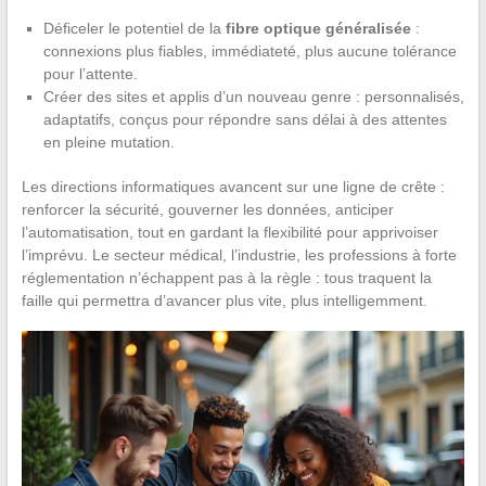
Déficeler le potentiel de la
fibre optique généralisée
:
connexions plus fiables, immédiateté, plus aucune tolérance
pour l’attente.
Créer des sites et applis d’un nouveau genre : personnalisés,
adaptatifs, conçus pour répondre sans délai à des attentes
en pleine mutation.
Les directions informatiques avancent sur une ligne de crête :
renforcer la sécurité, gouverner les données, anticiper
l’automatisation, tout en gardant la flexibilité pour apprivoiser
l’imprévu. Le secteur médical, l’industrie, les professions à forte
réglementation n’échappent pas à la règle : tous traquent la
faille qui permettra d’avancer plus vite, plus intelligemment.