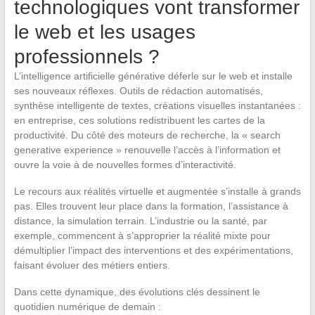
technologiques vont transformer
le web et les usages
professionnels ?
L’intelligence artificielle générative déferle sur le web et installe
ses nouveaux réflexes. Outils de rédaction automatisés,
synthèse intelligente de textes, créations visuelles instantanées :
en entreprise, ces solutions redistribuent les cartes de la
productivité. Du côté des moteurs de recherche, la « search
generative experience » renouvelle l’accès à l’information et
ouvre la voie à de nouvelles formes d’interactivité.
Le recours aux réalités virtuelle et augmentée s’installe à grands
pas. Elles trouvent leur place dans la formation, l’assistance à
distance, la simulation terrain. L’industrie ou la santé, par
exemple, commencent à s’approprier la réalité mixte pour
démultiplier l’impact des interventions et des expérimentations,
faisant évoluer des métiers entiers.
Dans cette dynamique, des évolutions clés dessinent le
quotidien numérique de demain :