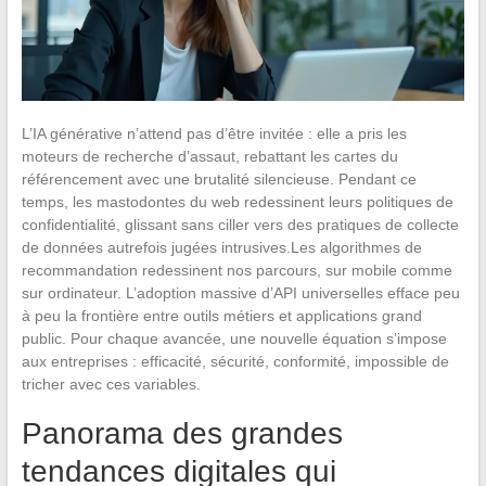
L’IA générative n’attend pas d’être invitée : elle a pris les
moteurs de recherche d’assaut, rebattant les cartes du
référencement avec une brutalité silencieuse. Pendant ce
temps, les mastodontes du web redessinent leurs politiques de
confidentialité, glissant sans ciller vers des pratiques de collecte
de données autrefois jugées intrusives.Les algorithmes de
recommandation redessinent nos parcours, sur mobile comme
sur ordinateur. L’adoption massive d’API universelles efface peu
à peu la frontière entre outils métiers et applications grand
public. Pour chaque avancée, une nouvelle équation s’impose
aux entreprises : efficacité, sécurité, conformité, impossible de
tricher avec ces variables.
Panorama des grandes
tendances digitales qui