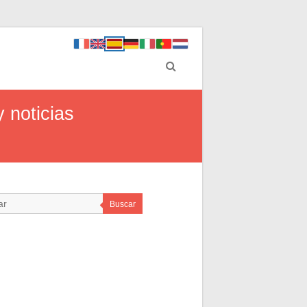
 noticias
Buscar