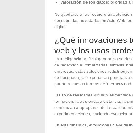
Valoración de los datos
: prioridad a 
No quedarse atrás requiere una atención c
descubrir las novedades en Actu Web, es 
digital.
¿Qué innovaciones t
web y los usos profe
La inteligencia artificial generativa se de
de redacción automatizadas, síntesis intel
empresas, estas soluciones redistribuyen 
de búsqueda, la “experiencia generativa 
puerta a nuevas formas de interactividad.
El uso de realidades virtual y aumentada
formación, la asistencia a distancia, la si
comienzan a apropiarse de la realidad mix
experimentaciones, haciendo evolucionar 
En esta dinámica, evoluciones clave delin