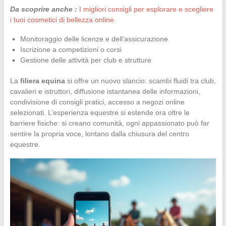
Da scoprire anche :
I migliori consigli per esplorare e scegliere
i tuoi cosmetici di bellezza online
Monitoraggio delle licenze e dell’assicurazione
Iscrizione a competizioni o corsi
Gestione delle attività per club e strutture
La
filiera equina
si offre un nuovo slancio: scambi fluidi tra club,
cavalieri e istruttori, diffusione istantanea delle informazioni,
condivisione di consigli pratici, accesso a negozi online
selezionati. L’esperienza equestre si estende ora oltre le
barriere fisiche: si creano comunità, ogni appassionato può far
sentire la propria voce, lontano dalla chiusura del centro
equestre.