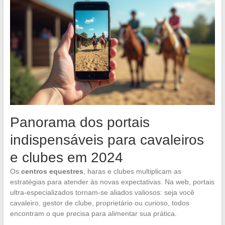
Panorama dos portais
indispensáveis para cavaleiros
e clubes em 2024
Os
centros equestres
, haras e clubes multiplicam as
estratégias para atender às novas expectativas. Na web, portais
ultra-especializados tornam-se aliados valiosos: seja você
cavaleiro, gestor de clube, proprietário ou curioso, todos
encontram o que precisa para alimentar sua prática.