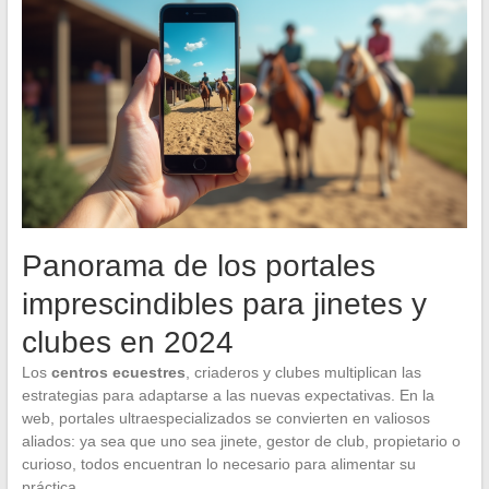
Panorama de los portales
imprescindibles para jinetes y
clubes en 2024
Los
centros ecuestres
, criaderos y clubes multiplican las
estrategias para adaptarse a las nuevas expectativas. En la
web, portales ultraespecializados se convierten en valiosos
aliados: ya sea que uno sea jinete, gestor de club, propietario o
curioso, todos encuentran lo necesario para alimentar su
práctica.