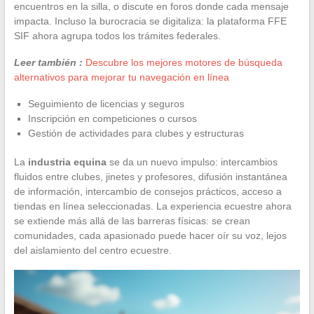
encuentros en la silla, o discute en foros donde cada mensaje
impacta. Incluso la burocracia se digitaliza: la plataforma FFE
SIF ahora agrupa todos los trámites federales.
Leer también :
Descubre los mejores motores de búsqueda
alternativos para mejorar tu navegación en línea
Seguimiento de licencias y seguros
Inscripción en competiciones o cursos
Gestión de actividades para clubes y estructuras
La
industria equina
se da un nuevo impulso: intercambios
fluidos entre clubes, jinetes y profesores, difusión instantánea
de información, intercambio de consejos prácticos, acceso a
tiendas en línea seleccionadas. La experiencia ecuestre ahora
se extiende más allá de las barreras físicas: se crean
comunidades, cada apasionado puede hacer oír su voz, lejos
del aislamiento del centro ecuestre.