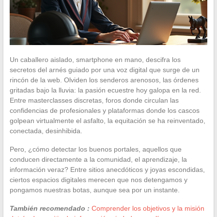
Un caballero aislado, smartphone en mano, descifra los
secretos del arnés guiado por una voz digital que surge de un
rincón de la web. Olviden los senderos arenosos, las órdenes
gritadas bajo la lluvia: la pasión ecuestre hoy galopa en la red.
Entre masterclasses discretas, foros donde circulan las
confidencias de profesionales y plataformas donde los cascos
golpean virtualmente el asfalto, la equitación se ha reinventado,
conectada, desinhibida.
Pero, ¿cómo detectar los buenos portales, aquellos que
conducen directamente a la comunidad, el aprendizaje, la
información veraz? Entre sitios anecdóticos y joyas escondidas,
ciertos espacios digitales merecen que nos detengamos y
pongamos nuestras botas, aunque sea por un instante.
También recomendado :
Comprender los objetivos y la misión