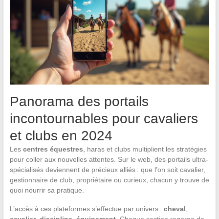
Panorama des portails
incontournables pour cavaliers
et clubs en 2024
Les
centres équestres
, haras et clubs multiplient les stratégies
pour coller aux nouvelles attentes. Sur le web, des portails ultra-
spécialisés deviennent de précieux alliés : que l’on soit cavalier,
gestionnaire de club, propriétaire ou curieux, chacun y trouve de
quoi nourrir sa pratique.
L’accès à ces plateformes s’effectue par univers :
cheval
,