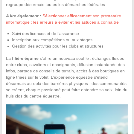
regroupe désormais toutes les démarches fédérales.
A lire également :
Sélectionner efficacement son prestataire
informatique : les erreurs à éviter et les astuces à connaître
Suivi des licences et de l’assurance
Inscription aux compétitions ou aux stages
Gestion des activités pour les clubs et structures
La
filière équine
s’offre un nouveau souffle : échanges fluides
entre clubs, cavaliers et enseignants, diffusion instantanée des
infos, partage de conseils de terrain, accès à des boutiques en
ligne triées sur le volet. L’expérience équestre s’étend
désormais au-delà des barrières physiques : des communautés
se créent, chaque passionné peut faire entendre sa voix, loin du
huis clos du centre équestre.