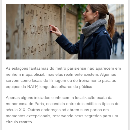
As estações fantasmas do metrô parisiense não aparecem em
nenhum mapa oficial, mas elas realmente existem. Algumas
servem como locais de filmagem ou de treinamento para as
equipes da RATP, longe dos olhares do público.
Apenas alguns iniciados conhecem a localização exata da
menor casa de Paris, escondida entre dois edifícios típicos do
século XIX. Outros endereços só abrem suas portas em
momentos excepcionais, reservando seus segredos para um
círculo restrito.