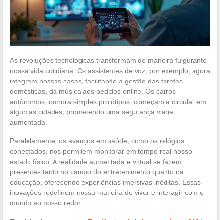
As revoluções tecnológicas transformam de maneira fulgurante
nossa vida cotidiana. Os assistentes de voz, por exemplo, agora
integram nossas casas, facilitando a gestão das tarefas
domésticas, da música aos pedidos online. Os carros
autônomos, outrora simples protótipos, começam a circular em
algumas cidades, prometendo uma segurança viária
aumentada.
Paralelamente, os avanços em saúde, como os relógios
conectados, nos permitem monitorar em tempo real nosso
estado físico. A realidade aumentada e virtual se fazem
presentes tanto no campo do entretenimento quanto na
educação, oferecendo experiências imersivas inéditas. Essas
inovações redefinem nossa maneira de viver e interagir com o
mundo ao nosso redor.