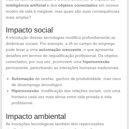
inteligência artificial
e dos
objetos conectados
em nossos
modos de vida é inegável, mas quais são suas consequências
mais amplas?
Impacto social
A introdução dessas tecnologias modifica profundamente as
dinâmicas sociais. Por exemplo, a IA no campo do emprego
pode levar a uma
automação crescente
, o que apresenta
desafios em termos de requalificação profissional. Os objetos
conectados, por sua vez, promovem uma
hiperconexão
permanente, perturbando as interações humanas tradicionais.
Automação
de tarefas: ganhos de produtividade, mas risco
de desemprego tecnológico.
Hiperconexão
: modificação das relações sociais, com uma
fronteira cada vez mais tênue entre vida privada e vida
profissional.
Impacto ambiental
As inovações tecnológicas também têm repercussões