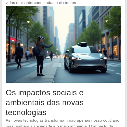
vidas mais interconectadas e eficientes.
Os impactos sociais e
ambientais das novas
tecnologias
As novas tecnologias transformam não apenas nosso cotidiano,
mas também a sociedade e o meio ambiente. O impacto da