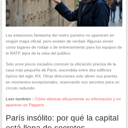
Las estaciones fantasma del metro parisino no aparecen en
ningún mapa oficial, pero existen de verdad. Algunas sirven
como lugares de rodaje o de entrenamiento para los equipos de
la RATP, lejos de la vista del público.
Solo unos pocos iniciados conocen la ubicación precisa de la
casa más pequeña de París, escondida entre dos edificios
típicos del siglo XIX. Otras direcciones solo abren sus puertas
en momentos excepcionales, reservando sus secretos para un
círculo reducido.
Leer también :
Cómo eliminar eficazmente su información y no
aparecer en Pappers
París insólito: por qué la capital
está llena de secretos