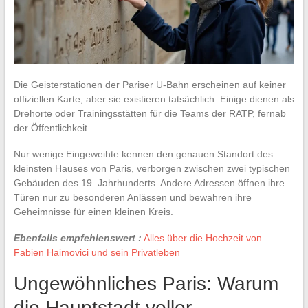
Die Geisterstationen der Pariser U-Bahn erscheinen auf keiner
offiziellen Karte, aber sie existieren tatsächlich. Einige dienen als
Drehorte oder Trainingsstätten für die Teams der RATP, fernab
der Öffentlichkeit.
Nur wenige Eingeweihte kennen den genauen Standort des
kleinsten Hauses von Paris, verborgen zwischen zwei typischen
Gebäuden des 19. Jahrhunderts. Andere Adressen öffnen ihre
Türen nur zu besonderen Anlässen und bewahren ihre
Geheimnisse für einen kleinen Kreis.
Ebenfalls empfehlenswert :
Alles über die Hochzeit von
Fabien Haimovici und sein Privatleben
Ungewöhnliches Paris: Warum
die Hauptstadt voller