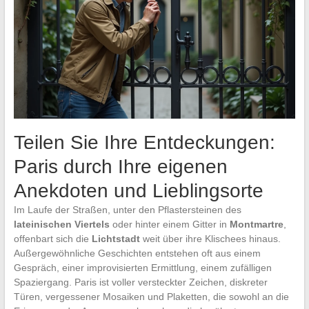
Teilen Sie Ihre Entdeckungen:
Paris durch Ihre eigenen
Anekdoten und Lieblingsorte
Im Laufe der Straßen, unter den Pflastersteinen des
lateinischen Viertels
oder hinter einem Gitter in
Montmartre
,
offenbart sich die
Lichtstadt
weit über ihre Klischees hinaus.
Außergewöhnliche Geschichten entstehen oft aus einem
Gespräch, einer improvisierten Ermittlung, einem zufälligen
Spaziergang. Paris ist voller versteckter Zeichen, diskreter
Türen, vergessener Mosaiken und Plaketten, die sowohl an die