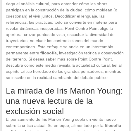
riega el análisis cultural, para entender cómo las obras
participan en la construcción de la ciudad, cómo moldean (o
cuestionan) el vivir juntos. Decodificar el lenguaje, las
referencias, las prácticas: todo se convierte en materia para
revelar dinámicas inesperadas. Point Contre Point elige la
apertura: cruzar puntos de vista, escuchar la diversidad de
trayectorias, no eludir las contradicciones del mundo
contemporáneo. Este enfoque se ancla en un intercambio
permanente entre
filosofía
, investigación teórica y observación
del terreno. Si desea saber más sobre Point Contre Point,
descubra cómo este medio revisita la actualidad cultural, fiel al
espíritu crítico heredado de los grandes pensadores, mientras
se inscribe en la realidad cambiante del debate público.
La mirada de Iris Marion Young:
una nueva lectura de la
exclusión social
El pensamiento de Iris Marion Young sopla un viento nuevo
sobre la crítica actual. Su enfoque, alimentado por la
filosofía