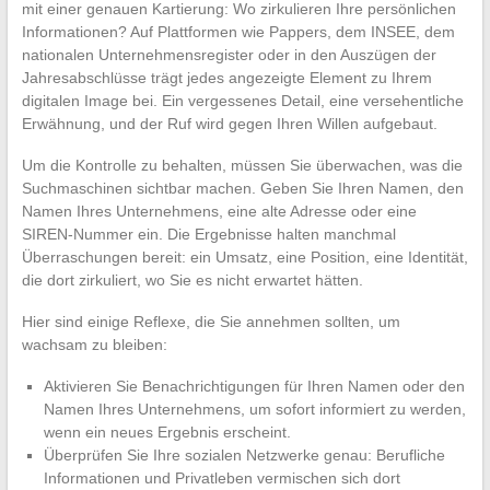
mit einer genauen Kartierung: Wo zirkulieren Ihre persönlichen
Informationen? Auf Plattformen wie Pappers, dem INSEE, dem
nationalen Unternehmensregister oder in den Auszügen der
Jahresabschlüsse trägt jedes angezeigte Element zu Ihrem
digitalen Image bei. Ein vergessenes Detail, eine versehentliche
Erwähnung, und der Ruf wird gegen Ihren Willen aufgebaut.
Um die Kontrolle zu behalten, müssen Sie überwachen, was die
Suchmaschinen sichtbar machen. Geben Sie Ihren Namen, den
Namen Ihres Unternehmens, eine alte Adresse oder eine
SIREN-Nummer ein. Die Ergebnisse halten manchmal
Überraschungen bereit: ein Umsatz, eine Position, eine Identität,
die dort zirkuliert, wo Sie es nicht erwartet hätten.
Hier sind einige Reflexe, die Sie annehmen sollten, um
wachsam zu bleiben:
Aktivieren Sie Benachrichtigungen für Ihren Namen oder den
Namen Ihres Unternehmens, um sofort informiert zu werden,
wenn ein neues Ergebnis erscheint.
Überprüfen Sie Ihre sozialen Netzwerke genau: Berufliche
Informationen und Privatleben vermischen sich dort