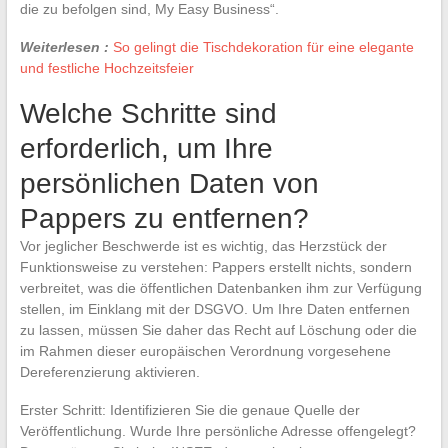
die zu befolgen sind, My Easy Business“.
Weiterlesen :
So gelingt die Tischdekoration für eine elegante
und festliche Hochzeitsfeier
Welche Schritte sind
erforderlich, um Ihre
persönlichen Daten von
Pappers zu entfernen?
Vor jeglicher Beschwerde ist es wichtig, das Herzstück der
Funktionsweise zu verstehen: Pappers erstellt nichts, sondern
verbreitet, was die öffentlichen Datenbanken ihm zur Verfügung
stellen, im Einklang mit der DSGVO. Um Ihre Daten entfernen
zu lassen, müssen Sie daher das Recht auf Löschung oder die
im Rahmen dieser europäischen Verordnung vorgesehene
Dereferenzierung aktivieren.
Erster Schritt: Identifizieren Sie die genaue Quelle der
Veröffentlichung. Wurde Ihre persönliche Adresse offengelegt?