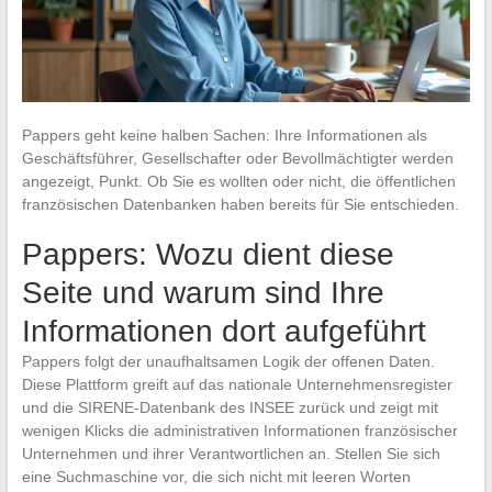
Pappers geht keine halben Sachen: Ihre Informationen als
Geschäftsführer, Gesellschafter oder Bevollmächtigter werden
angezeigt, Punkt. Ob Sie es wollten oder nicht, die öffentlichen
französischen Datenbanken haben bereits für Sie entschieden.
Pappers: Wozu dient diese
Seite und warum sind Ihre
Informationen dort aufgeführt
Pappers folgt der unaufhaltsamen Logik der offenen Daten.
Diese Plattform greift auf das nationale Unternehmensregister
und die SIRENE-Datenbank des INSEE zurück und zeigt mit
wenigen Klicks die administrativen Informationen französischer
Unternehmen und ihrer Verantwortlichen an. Stellen Sie sich
eine Suchmaschine vor, die sich nicht mit leeren Worten