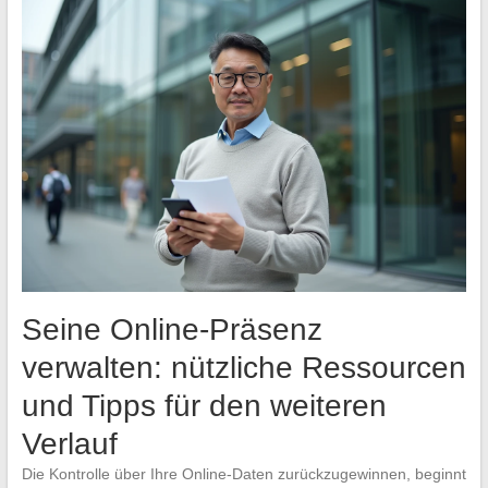
Seine Online-Präsenz
verwalten: nützliche Ressourcen
und Tipps für den weiteren
Verlauf
Die Kontrolle über Ihre Online-Daten zurückzugewinnen, beginnt