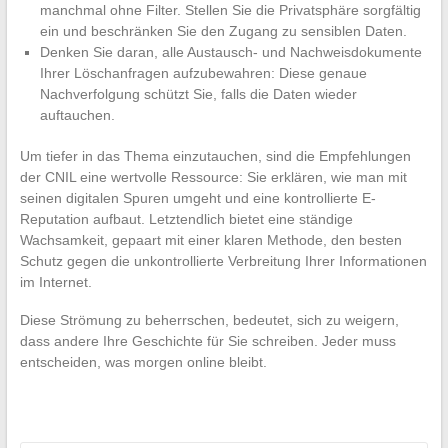
manchmal ohne Filter. Stellen Sie die Privatsphäre sorgfältig
ein und beschränken Sie den Zugang zu sensiblen Daten.
Denken Sie daran, alle Austausch- und Nachweisdokumente
Ihrer Löschanfragen aufzubewahren: Diese genaue
Nachverfolgung schützt Sie, falls die Daten wieder
auftauchen.
Um tiefer in das Thema einzutauchen, sind die Empfehlungen
der CNIL eine wertvolle Ressource: Sie erklären, wie man mit
seinen digitalen Spuren umgeht und eine kontrollierte E-
Reputation aufbaut. Letztendlich bietet eine ständige
Wachsamkeit, gepaart mit einer klaren Methode, den besten
Schutz gegen die unkontrollierte Verbreitung Ihrer Informationen
im Internet.
Diese Strömung zu beherrschen, bedeutet, sich zu weigern,
dass andere Ihre Geschichte für Sie schreiben. Jeder muss
entscheiden, was morgen online bleibt.