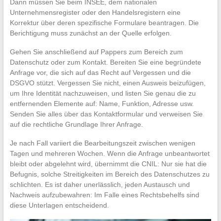
Dann müssen Sie beim INSEE, dem nationalen
Unternehmensregister oder den Handelsregistern eine
Korrektur über deren spezifische Formulare beantragen. Die
Berichtigung muss zunächst an der Quelle erfolgen.
Gehen Sie anschließend auf Pappers zum Bereich zum
Datenschutz oder zum Kontakt. Bereiten Sie eine begründete
Anfrage vor, die sich auf das Recht auf Vergessen und die
DSGVO stützt. Vergessen Sie nicht, einen Ausweis beizufügen,
um Ihre Identität nachzuweisen, und listen Sie genau die zu
entfernenden Elemente auf: Name, Funktion, Adresse usw.
Senden Sie alles über das Kontaktformular und verweisen Sie
auf die rechtliche Grundlage Ihrer Anfrage.
Je nach Fall variiert die Bearbeitungszeit zwischen wenigen
Tagen und mehreren Wochen. Wenn die Anfrage unbeantwortet
bleibt oder abgelehnt wird, übernimmt die CNIL: Nur sie hat die
Befugnis, solche Streitigkeiten im Bereich des Datenschutzes zu
schlichten. Es ist daher unerlässlich, jeden Austausch und
Nachweis aufzubewahren: Im Falle eines Rechtsbehelfs sind
diese Unterlagen entscheidend.