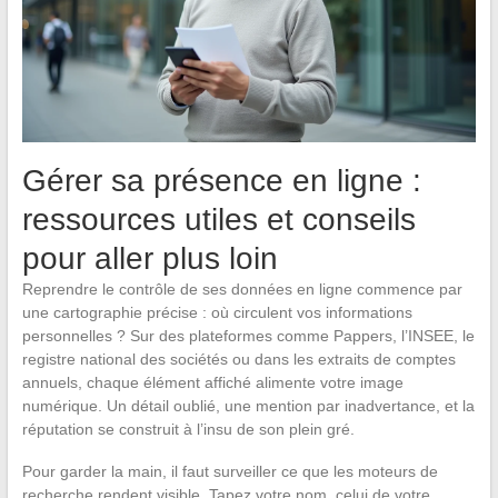
Gérer sa présence en ligne :
ressources utiles et conseils
pour aller plus loin
Reprendre le contrôle de ses données en ligne commence par
une cartographie précise : où circulent vos informations
personnelles ? Sur des plateformes comme Pappers, l’INSEE, le
registre national des sociétés ou dans les extraits de comptes
annuels, chaque élément affiché alimente votre image
numérique. Un détail oublié, une mention par inadvertance, et la
réputation se construit à l’insu de son plein gré.
Pour garder la main, il faut surveiller ce que les moteurs de
recherche rendent visible. Tapez votre nom, celui de votre