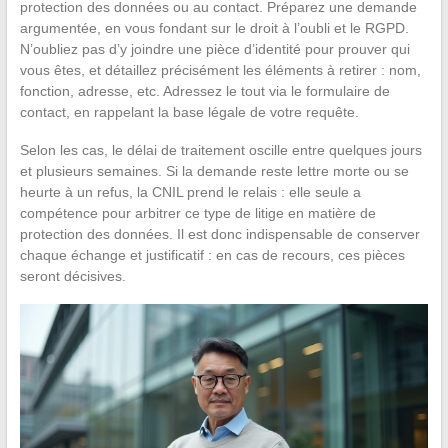
protection des données ou au contact. Préparez une demande
argumentée, en vous fondant sur le droit à l’oubli et le RGPD.
N’oubliez pas d’y joindre une pièce d’identité pour prouver qui
vous êtes, et détaillez précisément les éléments à retirer : nom,
fonction, adresse, etc. Adressez le tout via le formulaire de
contact, en rappelant la base légale de votre requête.
Selon les cas, le délai de traitement oscille entre quelques jours
et plusieurs semaines. Si la demande reste lettre morte ou se
heurte à un refus, la CNIL prend le relais : elle seule a
compétence pour arbitrer ce type de litige en matière de
protection des données. Il est donc indispensable de conserver
chaque échange et justificatif : en cas de recours, ces pièces
seront décisives.