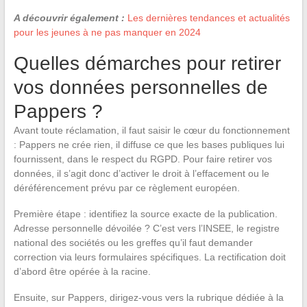
A découvrir également :
Les dernières tendances et actualités
pour les jeunes à ne pas manquer en 2024
Quelles démarches pour retirer
vos données personnelles de
Pappers ?
Avant toute réclamation, il faut saisir le cœur du fonctionnement
: Pappers ne crée rien, il diffuse ce que les bases publiques lui
fournissent, dans le respect du RGPD. Pour faire retirer vos
données, il s’agit donc d’activer le droit à l’effacement ou le
déréférencement prévu par ce règlement européen.
Première étape : identifiez la source exacte de la publication.
Adresse personnelle dévoilée ? C’est vers l’INSEE, le registre
national des sociétés ou les greffes qu’il faut demander
correction via leurs formulaires spécifiques. La rectification doit
d’abord être opérée à la racine.
Ensuite, sur Pappers, dirigez-vous vers la rubrique dédiée à la