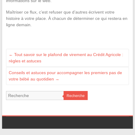
informations sur le web.
Maîtriser ce flux, c’est refuser que d’autres écrivent votre
histoire à votre place. À chacun de déterminer ce qui restera en
ligne demain.
←
Tout savoir sur le plafond de virement au Crédit Agricole :
règles et astuces
Conseils et astuces pour accompagner les premiers pas de
votre bébé au quotidien
→
Recherche