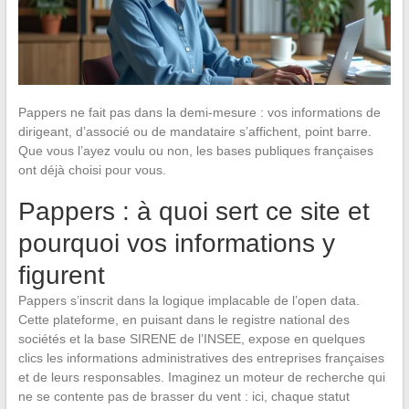
Pappers ne fait pas dans la demi-mesure : vos informations de
dirigeant, d’associé ou de mandataire s’affichent, point barre.
Que vous l’ayez voulu ou non, les bases publiques françaises
ont déjà choisi pour vous.
Pappers : à quoi sert ce site et
pourquoi vos informations y
figurent
Pappers s’inscrit dans la logique implacable de l’open data.
Cette plateforme, en puisant dans le registre national des
sociétés et la base SIRENE de l’INSEE, expose en quelques
clics les informations administratives des entreprises françaises
et de leurs responsables. Imaginez un moteur de recherche qui
ne se contente pas de brasser du vent : ici, chaque statut