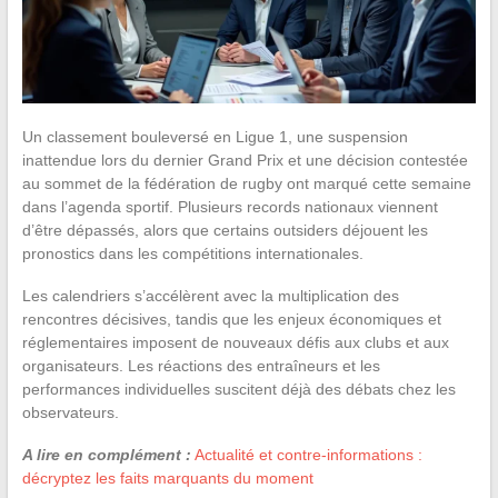
Un classement bouleversé en Ligue 1, une suspension
inattendue lors du dernier Grand Prix et une décision contestée
au sommet de la fédération de rugby ont marqué cette semaine
dans l’agenda sportif. Plusieurs records nationaux viennent
d’être dépassés, alors que certains outsiders déjouent les
pronostics dans les compétitions internationales.
Les calendriers s’accélèrent avec la multiplication des
rencontres décisives, tandis que les enjeux économiques et
réglementaires imposent de nouveaux défis aux clubs et aux
organisateurs. Les réactions des entraîneurs et les
performances individuelles suscitent déjà des débats chez les
observateurs.
A lire en complément :
Actualité et contre-informations :
décryptez les faits marquants du moment