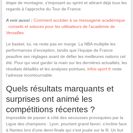
étape de montagne, s’imposant au sprint et attirant déjà tous les
regards à l’approche du Tour de France.
A voir aussi :
Comment accéder à sa messagerie académique
: conseils et astuces pour les utilisateurs de l'académie de
Versailles
Le basket, lui, ne reste pas en marge. La NBA multiplie les
performances d’exception, tandis que l’équipe de France
peaufine ses réglages avant de défier les meilleures nations cet
été. Pour qui veut garder la main sur les dernières actualités, les
résultats détaillés et les analyses pointues,
infos-sport.fr
reste
l’adresse incontournable.
Quels résultats marquants et
surprises ont animé les
compétitions récentes ?
Impossible de passer à côté des secousses provoquées par la
Ligue des champions : Lyon, pourtant grand favori, s’incline face
à Nantes lors d’une demi-finale qui s’est jouée sur le fil. Un but