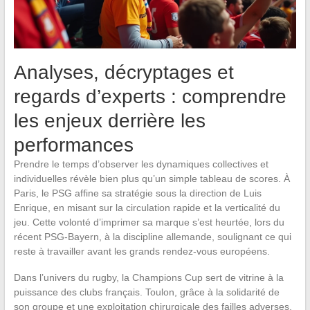
Analyses, décryptages et
regards d’experts : comprendre
les enjeux derrière les
performances
Prendre le temps d’observer les dynamiques collectives et
individuelles révèle bien plus qu’un simple tableau de scores. À
Paris, le PSG affine sa stratégie sous la direction de Luis
Enrique, en misant sur la circulation rapide et la verticalité du
jeu. Cette volonté d’imprimer sa marque s’est heurtée, lors du
récent PSG-Bayern, à la discipline allemande, soulignant ce qui
reste à travailler avant les grands rendez-vous européens.
Dans l’univers du rugby, la Champions Cup sert de vitrine à la
puissance des clubs français. Toulon, grâce à la solidarité de
son groupe et une exploitation chirurgicale des failles adverses,