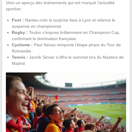
Voici un aperçu des événements qui ont marqué l’actualité
sportive :
Foot :
Nantes crée la surprise face à Lyon et relance le
suspense en championnat.
Rugby :
Toulon s’impose brillamment en Champions Cup,
confirmant la domination française.
Cyclisme :
Paul Seixas remporte l’étape phare du Tour de
Romandie.
Tennis :
Jannik Sinner s’offre le sommet lors du Masters de
Madrid.