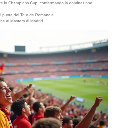
nte in Champions Cup, confermando la dominazione
di punta del Tour de Romandie.
ice al Masters di Madrid.