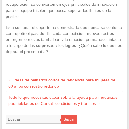
recuperación se convierten en ejes principales de innovación
para el equipo tricolor, que busca superar los límites de lo
posible.
Esta semana, el deporte ha demostrado que nunca se contenta
con repetir el pasado. En cada competición, nuevos rostros
emergen, certezas tambalean y la emoción permanece, intacta,
a lo largo de las sorpresas y los logros. ¿Quién sabe lo que nos
depara el próximo día?
←
Ideas de peinados cortos de tendencia para mujeres de
60 años con rostro redondo
Todo lo que necesitas saber sobre la ayuda para mudanzas
para jubilados de Carsat: condiciones y trámites
→
Buscar