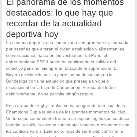
El panorama de los momentos
destacados: lo que hay que
recordar de la actualidad
deportiva hoy
La semana deportiva ha comenzado con gran fuerza, marcada
por hazañas que alteran el orden establecido y alimentan las
conversaciones hasta en los vestuarios. En París, el
enfrentamiento PSG-Lorient ha confirmado la solidez del
colectivo parisino, siempre en busca de la supremacía. El
Bayern de Múnich, por su parte, se ha destacado en la
Bundesliga con una actuación que presagia un duelo
excepcional en la Liga de Campeones. Europa del fútbol,
definitivamente, no se permite ningún respiro.
En la arena del rugby, Toulon se ha asegurado una final de la
Champions Cup a la altura de los grandes momentos del club.
Un forcejeo contundente frente a un equipo inglés que se decía
favorito, y voilà, la escena continental resuena nuevamente con
los cánticos varois. Este éxito, lejos de ser trivial, confirma la