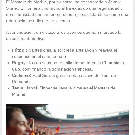
El Masters de Madrid, por su parte, ha consagrado a Jannik
Sinner. El número uno mundial ha exhibido una regularidad y
una intensidad que imponen respeto, consolidándose como una
referencia ineludible en el circuito.
A continuación, un vistazo a los eventos que han marcado la
actualidad deportiva:
Fútbol:
Nantes crea la sorpresa ante Lyon y reaviva el
suspense en el campeonato.
Rugby:
Toulon se impone brillantemente en la Champions
Cup, confirmando la dominación francesa.
Ciclismo:
Paul Seixas gana la etapa clave del Tour de
Romandie.
Tenis:
Jannik Sinner se lleva la cima en el Masters de
Madrid.