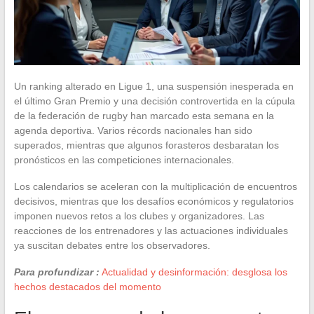
Un ranking alterado en Ligue 1, una suspensión inesperada en
el último Gran Premio y una decisión controvertida en la cúpula
de la federación de rugby han marcado esta semana en la
agenda deportiva. Varios récords nacionales han sido
superados, mientras que algunos forasteros desbaratan los
pronósticos en las competiciones internacionales.
Los calendarios se aceleran con la multiplicación de encuentros
decisivos, mientras que los desafíos económicos y regulatorios
imponen nuevos retos a los clubes y organizadores. Las
reacciones de los entrenadores y las actuaciones individuales
ya suscitan debates entre los observadores.
Para profundizar :
Actualidad y desinformación: desglosa los
hechos destacados del momento