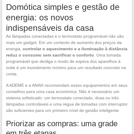
Domótica simples e gestão de
energia: os novos
indispensáveis da casa
As lâmpadas conectadas e o termostato programável não são
mais um gadget. Em um contexto de aumento dos preços da
energia,
controlar o aquecimento e a iluminação à distância
reduz o consumo sem sacrificar o conforto
. Uma tomada
programável que desliga o modo de espera dos aparelhos à
noite é um investimento mínimo para um resultado concreto na
conta.
A ADEME e a ANAH recomendam esses equipamentos em seus
conselhos para uma casa econômica. Não é necessário um
sistema sofisticado: um termostato conectado, duas ou três
lâmpadas controláveis e uma régua de tomadas com interruptor
são suficientes para um primeiro nível de gestão inteligente.
Priorizar as compras: uma grade
em três etapas