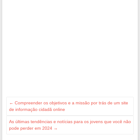
←
Compreender os objetivos e a missão por trás de um site
de informação cidadã online
As últimas tendências e notícias para os jovens que você não
pode perder em 2024
→