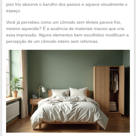
piso frio absorve o barulho dos passos e aquece visualmente o
espaço.
Você já percebeu como um cômodo sem têxteis parece frio,
mesmo aquecido? É a ausência de materiais macios que cria
essa impressão. Alguns elementos bem escolhidos modificam a
percepção de um cômodo inteiro sem reformas.