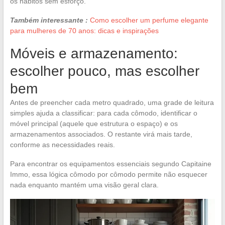
os hábitos sem esforço.
Também interessante :
Como escolher um perfume elegante
para mulheres de 70 anos: dicas e inspirações
Móveis e armazenamento:
escolher pouco, mas escolher
bem
Antes de preencher cada metro quadrado, uma grade de leitura
simples ajuda a classificar: para cada cômodo, identificar o
móvel principal (aquele que estrutura o espaço) e os
armazenamentos associados. O restante virá mais tarde,
conforme as necessidades reais.
Para encontrar os equipamentos essenciais segundo Capitaine
Immo, essa lógica cômodo por cômodo permite não esquecer
nada enquanto mantém uma visão geral clara.