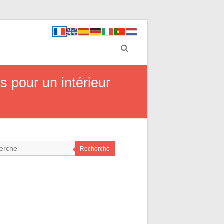
 pour un intérieur
Recherche