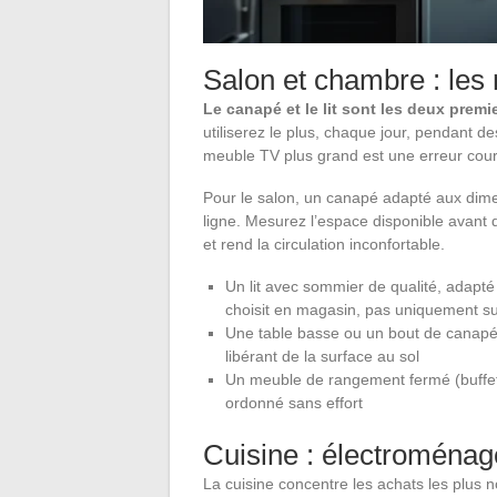
Salon et chambre : les
Le canapé et le lit sont les deux prem
utiliserez le plus, chaque jour, pendant 
meuble TV plus grand est une erreur cour
Pour le salon, un canapé adapté aux dime
ligne. Mesurez l’espace disponible avant 
et rend la circulation inconfortable.
Un lit avec sommier de qualité, adapté
choisit en magasin, pas uniquement su
Une table basse ou un bout de canapé
libérant de la surface au sol
Un meuble de rangement fermé (buffet,
ordonné sans effort
Cuisine : électroménage
La cuisine concentre les achats les plus