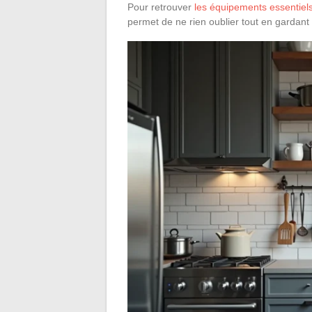
Pour retrouver
les équipements essentiel
permet de ne rien oublier tout en gardant