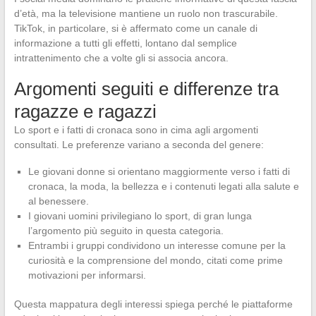
d’età, ma la televisione mantiene un ruolo non trascurabile.
TikTok, in particolare, si è affermato come un canale di
informazione a tutti gli effetti, lontano dal semplice
intrattenimento che a volte gli si associa ancora.
Argomenti seguiti e differenze tra
ragazze e ragazzi
Lo sport e i fatti di cronaca sono in cima agli argomenti
consultati. Le preferenze variano a seconda del genere:
Le giovani donne si orientano maggiormente verso i fatti di
cronaca, la moda, la bellezza e i contenuti legati alla salute e
al benessere.
I giovani uomini privilegiano lo sport, di gran lunga
l’argomento più seguito in questa categoria.
Entrambi i gruppi condividono un interesse comune per la
curiosità e la comprensione del mondo, citati come prime
motivazioni per informarsi.
Questa mappatura degli interessi spiega perché le piattaforme