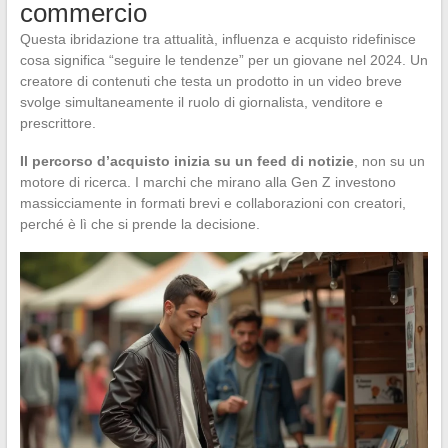
commercio
Questa ibridazione tra attualità, influenza e acquisto ridefinisce
cosa significa “seguire le tendenze” per un giovane nel 2024. Un
creatore di contenuti che testa un prodotto in un video breve
svolge simultaneamente il ruolo di giornalista, venditore e
prescrittore.
Il percorso d’acquisto inizia su un feed di notizie
, non su un
motore di ricerca. I marchi che mirano alla Gen Z investono
massicciamente in formati brevi e collaborazioni con creatori,
perché è lì che si prende la decisione.