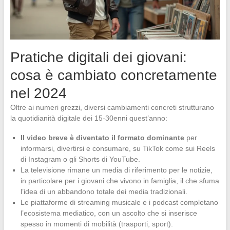
Pratiche digitali dei giovani:
cosa è cambiato concretamente
nel 2024
Oltre ai numeri grezzi, diversi cambiamenti concreti strutturano
la quotidianità digitale dei 15-30enni quest’anno:
Il video breve è diventato il formato dominante
per
informarsi, divertirsi e consumare, su TikTok come sui Reels
di Instagram o gli Shorts di YouTube.
La televisione rimane un media di riferimento per le notizie,
in particolare per i giovani che vivono in famiglia, il che sfuma
l’idea di un abbandono totale dei media tradizionali.
Le piattaforme di streaming musicale e i podcast completano
l’ecosistema mediatico, con un ascolto che si inserisce
spesso in momenti di mobilità (trasporti, sport).