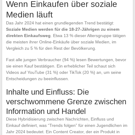
Wenn Einkaufen über soziale
Medien läuft
Das Jahr 2024 hat einen grundlegenden Trend bestätigt:
Soziale Medien werden für die 18-27-Jährigen zu einem
direkten Einkaufsweg
. Etwa 13 % dieser Altersgruppe tätigen
die meisten ihrer Online-Einkäufe über soziale Medien, im
Vergleich zu 5 % für den Rest der Bevölkerung.
Fast alle jungen Verbraucher (94 %) lesen Bewertungen, bevor
sie einen Kauf bestätigen. Ein erheblicher Teil schaut sich
Videos auf YouTube (31 %) oder TikTok (20 %) an, um seine
Entscheidungen zu beeinflussen.
Inhalte und Einfluss: Die
verschwommene Grenze zwischen
Information und Handel
Diese Hybridisierung zwischen Nachrichten, Einfluss und
Einkauf definiert, was “Trends folgen” für einen Jugendlichen im
Jahr 2024 bedeutet. Ein Content Creator, der ein Produkt in