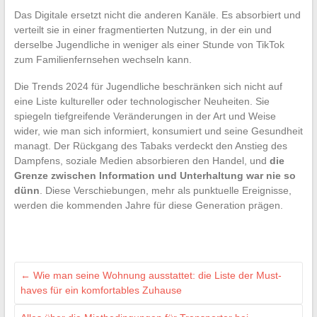
Das Digitale ersetzt nicht die anderen Kanäle. Es absorbiert und
verteilt sie in einer fragmentierten Nutzung, in der ein und
derselbe Jugendliche in weniger als einer Stunde von TikTok
zum Familienfernsehen wechseln kann.
Die Trends 2024 für Jugendliche beschränken sich nicht auf
eine Liste kultureller oder technologischer Neuheiten. Sie
spiegeln tiefgreifende Veränderungen in der Art und Weise
wider, wie man sich informiert, konsumiert und seine Gesundheit
managt. Der Rückgang des Tabaks verdeckt den Anstieg des
Dampfens, soziale Medien absorbieren den Handel, und
die
Grenze zwischen Information und Unterhaltung war nie so
dünn
. Diese Verschiebungen, mehr als punktuelle Ereignisse,
werden die kommenden Jahre für diese Generation prägen.
←
Wie man seine Wohnung ausstattet: die Liste der Must-
haves für ein komfortables Zuhause