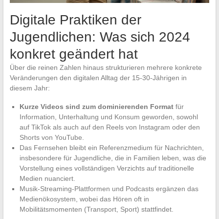
Digitale Praktiken der
Jugendlichen: Was sich 2024
konkret geändert hat
Über die reinen Zahlen hinaus strukturieren mehrere konkrete
Veränderungen den digitalen Alltag der 15-30-Jährigen in
diesem Jahr:
Kurze Videos sind zum dominierenden Format
für
Information, Unterhaltung und Konsum geworden, sowohl
auf TikTok als auch auf den Reels von Instagram oder den
Shorts von YouTube.
Das Fernsehen bleibt ein Referenzmedium für Nachrichten,
insbesondere für Jugendliche, die in Familien leben, was die
Vorstellung eines vollständigen Verzichts auf traditionelle
Medien nuanciert.
Musik-Streaming-Plattformen und Podcasts ergänzen das
Medienökosystem, wobei das Hören oft in
Mobilitätsmomenten (Transport, Sport) stattfindet.