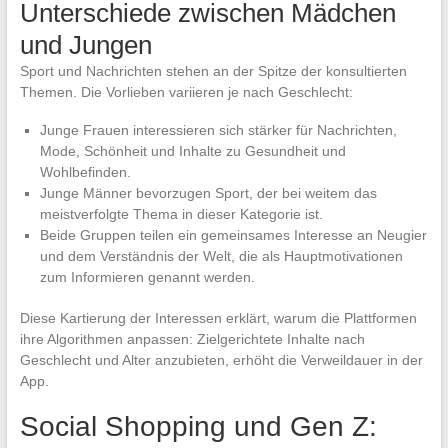
Unterschiede zwischen Mädchen
und Jungen
Sport und Nachrichten stehen an der Spitze der konsultierten
Themen. Die Vorlieben variieren je nach Geschlecht:
Junge Frauen interessieren sich stärker für Nachrichten,
Mode, Schönheit und Inhalte zu Gesundheit und
Wohlbefinden.
Junge Männer bevorzugen Sport, der bei weitem das
meistverfolgte Thema in dieser Kategorie ist.
Beide Gruppen teilen ein gemeinsames Interesse an Neugier
und dem Verständnis der Welt, die als Hauptmotivationen
zum Informieren genannt werden.
Diese Kartierung der Interessen erklärt, warum die Plattformen
ihre Algorithmen anpassen: Zielgerichtete Inhalte nach
Geschlecht und Alter anzubieten, erhöht die Verweildauer in der
App.
Social Shopping und Gen Z: