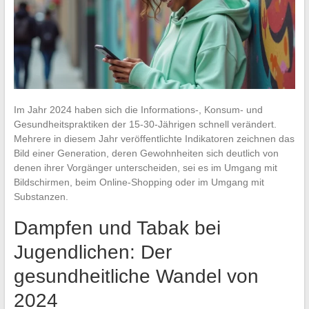
Im Jahr 2024 haben sich die Informations-, Konsum- und
Gesundheitspraktiken der 15-30-Jährigen schnell verändert.
Mehrere in diesem Jahr veröffentlichte Indikatoren zeichnen das
Bild einer Generation, deren Gewohnheiten sich deutlich von
denen ihrer Vorgänger unterscheiden, sei es im Umgang mit
Bildschirmen, beim Online-Shopping oder im Umgang mit
Substanzen.
Dampfen und Tabak bei
Jugendlichen: Der
gesundheitliche Wandel von
2024