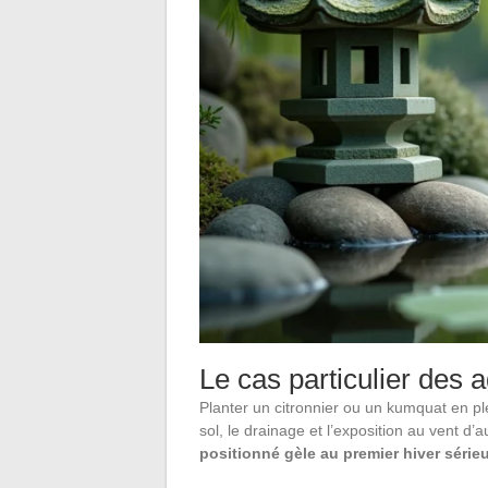
Le cas particulier des 
Planter un citronnier ou un kumquat en pl
sol, le drainage et l’exposition au vent d’
positionné gèle au premier hiver série