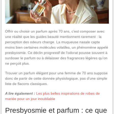
Offrir ou choisir un parfum après 70 ans, c’est composer avec
une réalité que les guides beauté mentionnent rarement : la
perception des odeurs change. La muqueuse nasale capte
moins bien certaines molécules volatiles, un phénomène appelé
presbyosmie. Ce déclin progressif de l’odorat pousse souvent à
surdoser le parfum ou à délaisser des fragrances légères qu’on
ne perçoit plus.
Trouver un parfum élégant pour une femme de 70 ans suppose
donc de partir de cette donnée physiologique, pas d’une simple
liste de flacons classiques.
A lire également :
Les plus belles inspirations de robes de
mariée pour un jour inoubliable
Presbyosmie et parfum : ce que