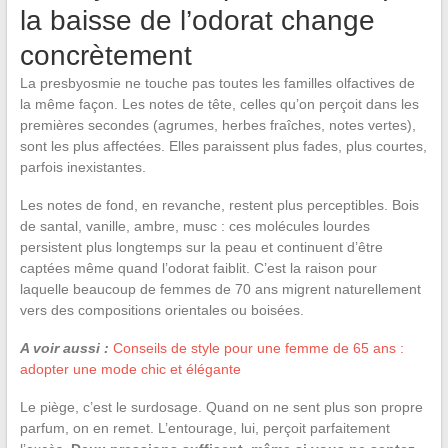
la baisse de l’odorat change
concrètement
La presbyosmie ne touche pas toutes les familles olfactives de
la même façon. Les notes de tête, celles qu’on perçoit dans les
premières secondes (agrumes, herbes fraîches, notes vertes),
sont les plus affectées. Elles paraissent plus fades, plus courtes,
parfois inexistantes.
Les notes de fond, en revanche, restent plus perceptibles. Bois
de santal, vanille, ambre, musc : ces molécules lourdes
persistent plus longtemps sur la peau et continuent d’être
captées même quand l’odorat faiblit. C’est la raison pour
laquelle beaucoup de femmes de 70 ans migrent naturellement
vers des compositions orientales ou boisées.
A voir aussi :
Conseils de style pour une femme de 65 ans :
adopter une mode chic et élégante
Le piège, c’est le surdosage. Quand on ne sent plus son propre
parfum, on en remet. L’entourage, lui, perçoit parfaitement