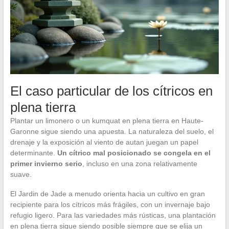
El caso particular de los cítricos en
plena tierra
Plantar un limonero o un kumquat en plena tierra en Haute-
Garonne sigue siendo una apuesta. La naturaleza del suelo, el
drenaje y la exposición al viento de autan juegan un papel
determinante.
Un cítrico mal posicionado se congela en el
primer invierno serio
, incluso en una zona relativamente
suave.
El Jardin de Jade a menudo orienta hacia un cultivo en gran
recipiente para los cítricos más frágiles, con un invernaje bajo
refugio ligero. Para las variedades más rústicas, una plantación
en plena tierra sigue siendo posible siempre que se elija un