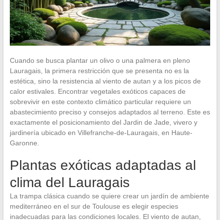
Cuando se busca plantar un olivo o una palmera en pleno
Lauragais, la primera restricción que se presenta no es la
estética, sino la resistencia al viento de autan y a los picos de
calor estivales. Encontrar vegetales exóticos capaces de
sobrevivir en este contexto climático particular requiere un
abastecimiento preciso y consejos adaptados al terreno. Este es
exactamente el posicionamiento del Jardin de Jade, vivero y
jardinería ubicado en Villefranche-de-Lauragais, en Haute-
Garonne.
Plantas exóticas adaptadas al
clima del Lauragais
La trampa clásica cuando se quiere crear un jardín de ambiente
mediterráneo en el sur de Toulouse es elegir especies
inadecuadas para las condiciones locales. El viento de autan,