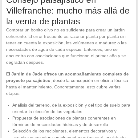
Villefranche: mucho más allá de
la venta de plantas
Comprar un bonito olivo no es suficiente para crear un jardín
coherente. El error frecuente es razonar planta por planta sin
tener en cuenta la exposición, los volúmenes a madurez o las
necesidades de agua de cada especie. Entonces, uno se
encuentra con asociaciones que funcionan el primer año y se
degradan después.
El Jardin de Jade ofrece un acompañamiento completo de
proyecto paisajístico
, desde la concepción en oficina técnica
hasta el mantenimiento. Concretamente, esto cubre varias
etapas:
Análisis del terreno, de la exposición y del tipo de suelo para
orientar la elección de los vegetales
Propuesta de asociaciones de plantas coherentes en
términos de necesidades hídricas y de desarrollo
Selección de los recipientes, elementos decorativos y
acondicionamientos complementarios (mineral, acolchado,