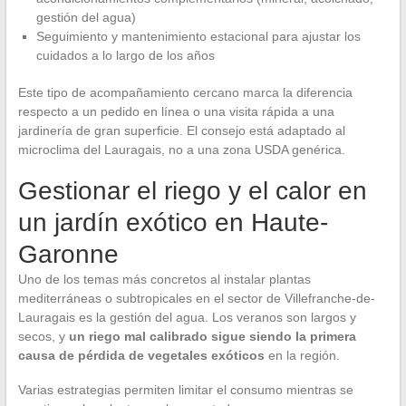
gestión del agua)
Seguimiento y mantenimiento estacional para ajustar los
cuidados a lo largo de los años
Este tipo de acompañamiento cercano marca la diferencia
respecto a un pedido en línea o una visita rápida a una
jardinería de gran superficie. El consejo está adaptado al
microclima del Lauragais, no a una zona USDA genérica.
Gestionar el riego y el calor en
un jardín exótico en Haute-
Garonne
Uno de los temas más concretos al instalar plantas
mediterráneas o subtropicales en el sector de Villefranche-de-
Lauragais es la gestión del agua. Los veranos son largos y
secos, y
un riego mal calibrado sigue siendo la primera
causa de pérdida de vegetales exóticos
en la región.
Varias estrategias permiten limitar el consumo mientras se