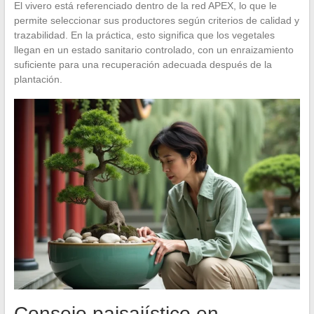
El vivero está referenciado dentro de la red APEX, lo que le
permite seleccionar sus productores según criterios de calidad y
trazabilidad. En la práctica, esto significa que los vegetales
llegan en un estado sanitario controlado, con un enraizamiento
suficiente para una recuperación adecuada después de la
plantación.
Consejo paisajístico en