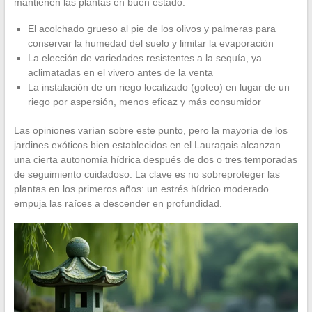
mantienen las plantas en buen estado:
El acolchado grueso al pie de los olivos y palmeras para
conservar la humedad del suelo y limitar la evaporación
La elección de variedades resistentes a la sequía, ya
aclimatadas en el vivero antes de la venta
La instalación de un riego localizado (goteo) en lugar de un
riego por aspersión, menos eficaz y más consumidor
Las opiniones varían sobre este punto, pero la mayoría de los
jardines exóticos bien establecidos en el Lauragais alcanzan
una cierta autonomía hídrica después de dos o tres temporadas
de seguimiento cuidadoso. La clave es no sobreproteger las
plantas en los primeros años: un estrés hídrico moderado
empuja las raíces a descender en profundidad.