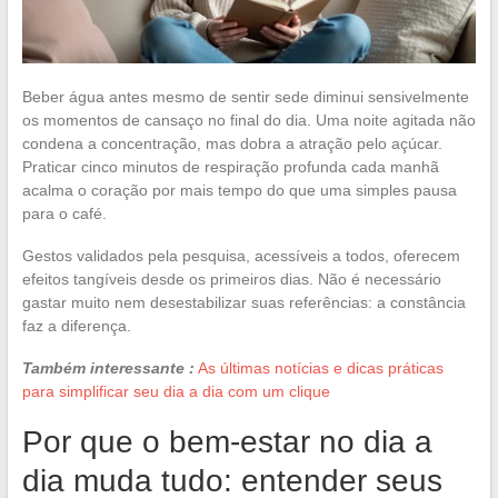
Beber água antes mesmo de sentir sede diminui sensivelmente
os momentos de cansaço no final do dia. Uma noite agitada não
condena a concentração, mas dobra a atração pelo açúcar.
Praticar cinco minutos de respiração profunda cada manhã
acalma o coração por mais tempo do que uma simples pausa
para o café.
Gestos validados pela pesquisa, acessíveis a todos, oferecem
efeitos tangíveis desde os primeiros dias. Não é necessário
gastar muito nem desestabilizar suas referências: a constância
faz a diferença.
Também interessante :
As últimas notícias e dicas práticas
para simplificar seu dia a dia com um clique
Por que o bem-estar no dia a
dia muda tudo: entender seus