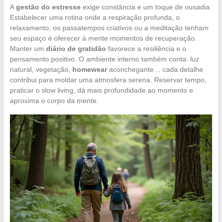
A
gestão do estresse
exige constância e um toque de ousadia.
Estabelecer uma rotina onde a respiração profunda, o
relaxamento, os passatempos criativos ou a meditação tenham
seu espaço é oferecer à mente momentos de recuperação.
Manter um
diário de gratidão
favorece a resiliência e o
pensamento positivo. O ambiente interno também conta: luz
natural, vegetação,
homewear
aconchegante… cada detalhe
contribui para moldar uma atmosfera serena. Reservar tempo,
praticar o slow living, dá mais profundidade ao momento e
aproxima o corpo da mente.