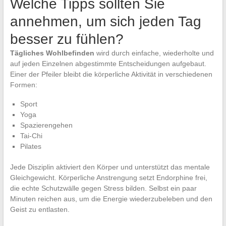
Welche Tipps sollten Sie
annehmen, um sich jeden Tag
besser zu fühlen?
Tägliches Wohlbefinden
wird durch einfache, wiederholte und
auf jeden Einzelnen abgestimmte Entscheidungen aufgebaut.
Einer der Pfeiler bleibt die körperliche Aktivität in verschiedenen
Formen:
Sport
Yoga
Spazierengehen
Tai-Chi
Pilates
Jede Disziplin aktiviert den Körper und unterstützt das mentale
Gleichgewicht. Körperliche Anstrengung setzt Endorphine frei,
die echte Schutzwälle gegen Stress bilden. Selbst ein paar
Minuten reichen aus, um die Energie wiederzubeleben und den
Geist zu entlasten.