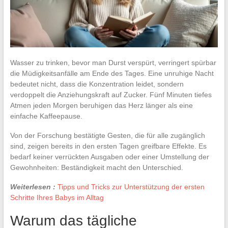
Wasser zu trinken, bevor man Durst verspürt, verringert spürbar
die Müdigkeitsanfälle am Ende des Tages. Eine unruhige Nacht
bedeutet nicht, dass die Konzentration leidet, sondern
verdoppelt die Anziehungskraft auf Zucker. Fünf Minuten tiefes
Atmen jeden Morgen beruhigen das Herz länger als eine
einfache Kaffeepause.
Von der Forschung bestätigte Gesten, die für alle zugänglich
sind, zeigen bereits in den ersten Tagen greifbare Effekte. Es
bedarf keiner verrückten Ausgaben oder einer Umstellung der
Gewohnheiten: Beständigkeit macht den Unterschied.
Weiterlesen :
Tipps und Tricks zur Unterstützung der ersten
Schritte Ihres Babys im Alltag
Warum das tägliche