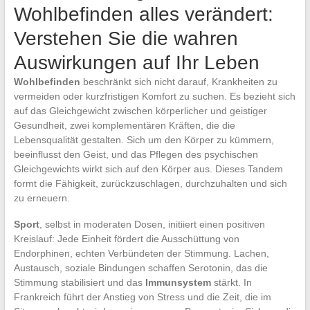
Wohlbefinden alles verändert:
Verstehen Sie die wahren
Auswirkungen auf Ihr Leben
Wohlbefinden
beschränkt sich nicht darauf, Krankheiten zu
vermeiden oder kurzfristigen Komfort zu suchen. Es bezieht sich
auf das Gleichgewicht zwischen körperlicher und geistiger
Gesundheit, zwei komplementären Kräften, die die
Lebensqualität gestalten. Sich um den Körper zu kümmern,
beeinflusst den Geist, und das Pflegen des psychischen
Gleichgewichts wirkt sich auf den Körper aus. Dieses Tandem
formt die Fähigkeit, zurückzuschlagen, durchzuhalten und sich
zu erneuern.
Sport
, selbst in moderaten Dosen, initiiert einen positiven
Kreislauf: Jede Einheit fördert die Ausschüttung von
Endorphinen, echten Verbündeten der Stimmung. Lachen,
Austausch, soziale Bindungen schaffen Serotonin, das die
Stimmung stabilisiert und das
Immunsystem
stärkt. In
Frankreich führt der Anstieg von Stress und die Zeit, die im