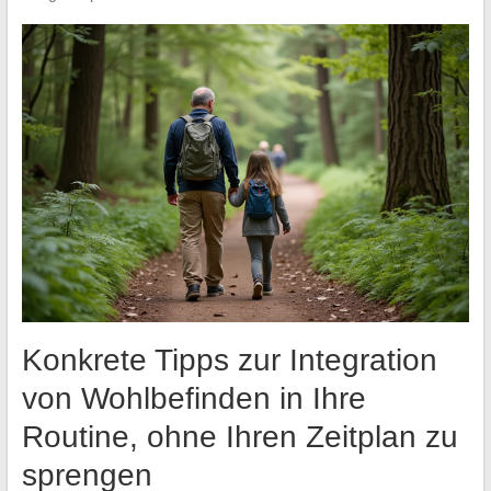
Konkrete Tipps zur Integration
von Wohlbefinden in Ihre
Routine, ohne Ihren Zeitplan zu
sprengen