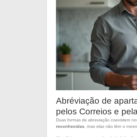
Abréviação de apart
pelos Correios e pe
Duas formas de abreviação coexistem no
reconhecidas
, mas elas não têm o mesm