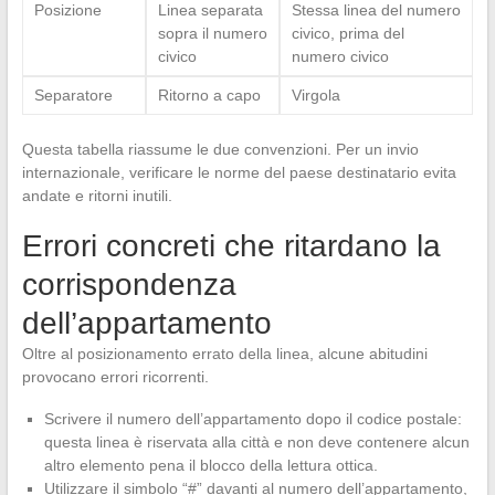
Posizione
Linea separata
Stessa linea del numero
sopra il numero
civico, prima del
civico
numero civico
Separatore
Ritorno a capo
Virgola
Questa tabella riassume le due convenzioni. Per un invio
internazionale, verificare le norme del paese destinatario evita
andate e ritorni inutili.
Errori concreti che ritardano la
corrispondenza
dell’appartamento
Oltre al posizionamento errato della linea, alcune abitudini
provocano errori ricorrenti.
Scrivere il numero dell’appartamento dopo il codice postale:
questa linea è riservata alla città e non deve contenere alcun
altro elemento pena il blocco della lettura ottica.
Utilizzare il simbolo “#” davanti al numero dell’appartamento,