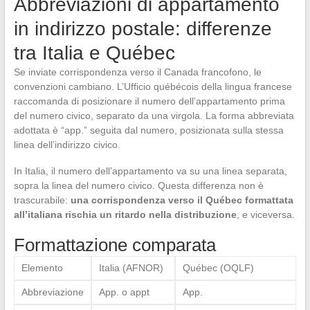
Abbreviazioni di appartamento
in indirizzo postale: differenze
tra Italia e Québec
Se inviate corrispondenza verso il Canada francofono, le
convenzioni cambiano. L’Ufficio québécois della lingua francese
raccomanda di posizionare il numero dell’appartamento prima
del numero civico, separato da una virgola. La forma abbreviata
adottata è “app.” seguita dal numero, posizionata sulla stessa
linea dell’indirizzo civico.
In Italia, il numero dell’appartamento va su una linea separata,
sopra la linea del numero civico. Questa differenza non è
trascurabile:
una corrispondenza verso il Québec formattata
all’italiana rischia un ritardo nella distribuzione
, e viceversa.
Formattazione comparata
Elemento
Italia (AFNOR)
Québec (OQLF)
Abbreviazione
App. o appt
App.