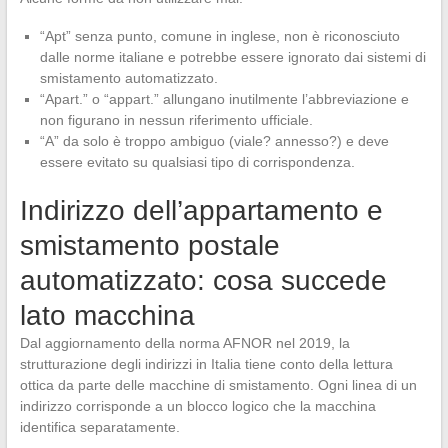
“Apt” senza punto, comune in inglese, non è riconosciuto
dalle norme italiane e potrebbe essere ignorato dai sistemi di
smistamento automatizzato.
“Apart.” o “appart.” allungano inutilmente l’abbreviazione e
non figurano in nessun riferimento ufficiale.
“A” da solo è troppo ambiguo (viale? annesso?) e deve
essere evitato su qualsiasi tipo di corrispondenza.
Indirizzo dell’appartamento e
smistamento postale
automatizzato: cosa succede
lato macchina
Dal aggiornamento della norma AFNOR nel 2019, la
strutturazione degli indirizzi in Italia tiene conto della lettura
ottica da parte delle macchine di smistamento. Ogni linea di un
indirizzo corrisponde a un blocco logico che la macchina
identifica separatamente.