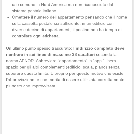
uso comune in Nord America ma non riconosciuto dal
sistema postale italiano.
Omettere il numero dell’appartamento pensando che il nome
sulla cassetta postale sia sufficiente: in un edificio con
diverse decine di appartamenti, il postino non ha tempo di
controllare ogni etichetta.
Un ultimo punto spesso trascurato:
l’indirizzo completo deve
rientrare in sei linee di massimo 38 caratteri
secondo la
norma AFNOR. Abbreviare “appartamento” in “app.” libera
spazio per gli altri complementi (edificio, scala, piano) senza
superare questo limite. È proprio per questo motivo che esiste
l’abbreviazione, e che merita di essere utilizzata correttamente
piuttosto che improvvisata.