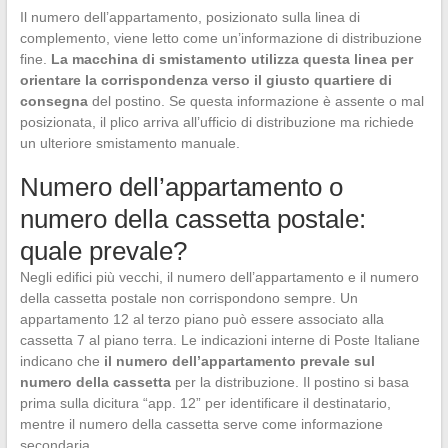
Il numero dell’appartamento, posizionato sulla linea di
complemento, viene letto come un’informazione di distribuzione
fine.
La macchina di smistamento utilizza questa linea per
orientare la corrispondenza verso il giusto quartiere di
consegna
del postino. Se questa informazione è assente o mal
posizionata, il plico arriva all’ufficio di distribuzione ma richiede
un ulteriore smistamento manuale.
Numero dell’appartamento o
numero della cassetta postale:
quale prevale?
Negli edifici più vecchi, il numero dell’appartamento e il numero
della cassetta postale non corrispondono sempre. Un
appartamento 12 al terzo piano può essere associato alla
cassetta 7 al piano terra. Le indicazioni interne di Poste Italiane
indicano che
il numero dell’appartamento prevale sul
numero della cassetta
per la distribuzione. Il postino si basa
prima sulla dicitura “app. 12” per identificare il destinatario,
mentre il numero della cassetta serve come informazione
secondaria.