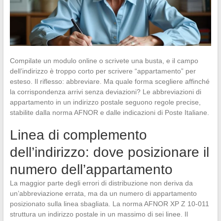
Compilate un modulo online o scrivete una busta, e il campo
dell’indirizzo è troppo corto per scrivere “appartamento” per
esteso. Il riflesso: abbreviare. Ma quale forma scegliere affinché
la corrispondenza arrivi senza deviazioni? Le abbreviazioni di
appartamento in un indirizzo postale seguono regole precise,
stabilite dalla norma AFNOR e dalle indicazioni di Poste Italiane.
Linea di complemento
dell’indirizzo: dove posizionare il
numero dell’appartamento
La maggior parte degli errori di distribuzione non deriva da
un’abbreviazione errata, ma da un numero di appartamento
posizionato sulla linea sbagliata. La norma AFNOR XP Z 10-011
struttura un indirizzo postale in un massimo di sei linee. Il