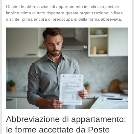
Gestire le abbreviazioni di appartamento in indirizzo postale
implica prima di tutto rispettare questa organizzazione in linee
distinte, prima ancora di preoccuparsi della forma abbreviata.
Abbreviazione di appartamento:
le forme accettate da Poste