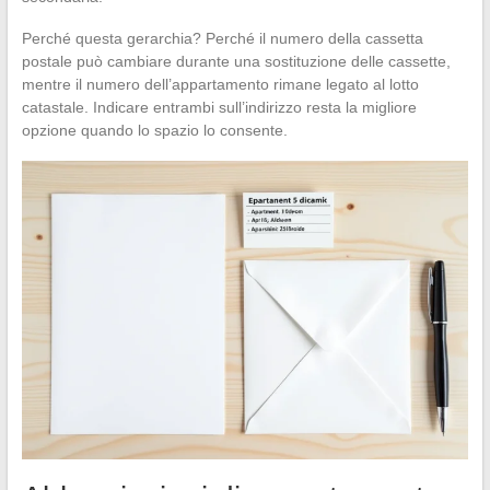
Perché questa gerarchia? Perché il numero della cassetta
postale può cambiare durante una sostituzione delle cassette,
mentre il numero dell’appartamento rimane legato al lotto
catastale. Indicare entrambi sull’indirizzo resta la migliore
opzione quando lo spazio lo consente.