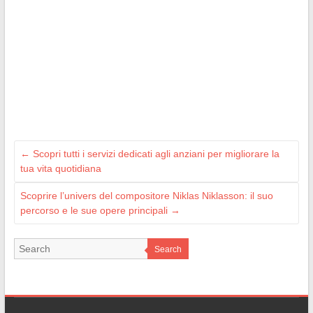
←
Scopri tutti i servizi dedicati agli anziani per migliorare la
tua vita quotidiana
Scoprire l’univers del compositore Niklas Niklasson: il suo
percorso e le sue opere principali
→
Search