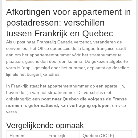
Afkortingen voor appartement in
postadressen: verschillen
tussen Frankrijk en Quebec
Als u post naar Franstalig Canada verzendt, veranderen de
conventies. Het Office québécois de la langue française raadt
aan om het appartementnummer vóór het straatnummer te
plaatsen, gescheiden door een komma. De gekozen afgekorte
vorm is “app.” gevolgd door het nummer, geplaatst op dezelfde
lijn als het burgerlijke adres.
In Frankrijk staat het appartementnummer op een aparte lijn,
boven de lijn van het straatnummer. Dit verschil is niet
onbelangrijk:
een post naar Quebec die volgens de Franse
normen is geformatteerd, kan vertraging oplopen
, en vice
versa.
Vergelijkende opmaak
Element
Frankrijk
Quebec (OQLF)