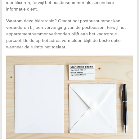
identificeren, terwijl het postbusnummer als secundaire
informatie dient.
Waarom deze hiërarchie? Omdat het postbusnummer kan
veranderen bij een vervanging van de postbussen, terwijl het
appartementnummer verbonden blijft aan het kadastrale
perceel. Beide op het adres vermelden blijft de beste optie
wanneer de ruimte het toelaat.