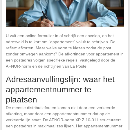
U vult een online formulier in of schrijft een envelop, en het
adresveld is te kort om “appartement” voluit te schrijven. De
reflex: afkorten. Maar welke vorm te kiezen zodat de post
zonder omwegen aankomt? De afkortingen voor appartement in
een postadres volgen specifieke regels, vastgelegd door de
AFNOR-norm en de richtlijnen van La Poste.
Adresaanvullingslijn: waar het
appartementnummer te
plaatsen
De meeste distributiefouten komen niet door een verkeerde
afkorting, maar door een appartementnummer dat op de
verkeerde lijn staat. De AFNOR-norm XP Z 10-011 structureert
een postadres in maximaal zes lijnen. Het appartementnummer