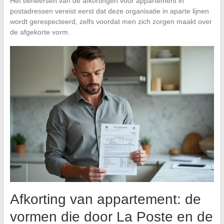
Het beheersen van de afkortingen voor appartement in
postadressen vereist eerst dat deze organisatie in aparte lijnen
wordt gerespecteerd, zelfs voordat men zich zorgen maakt over
de afgekorte vorm.
Afkorting van appartement: de
vormen die door La Poste en de