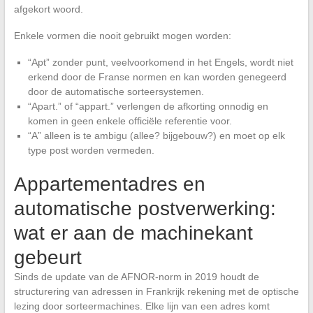
afgekort woord.
Enkele vormen die nooit gebruikt mogen worden:
“Apt” zonder punt, veelvoorkomend in het Engels, wordt niet
erkend door de Franse normen en kan worden genegeerd
door de automatische sorteersystemen.
“Apart.” of “appart.” verlengen de afkorting onnodig en
komen in geen enkele officiële referentie voor.
“A” alleen is te ambigu (allee? bijgebouw?) en moet op elk
type post worden vermeden.
Appartementadres en
automatische postverwerking:
wat er aan de machinekant
gebeurt
Sinds de update van de AFNOR-norm in 2019 houdt de
structurering van adressen in Frankrijk rekening met de optische
lezing door sorteermachines. Elke lijn van een adres komt