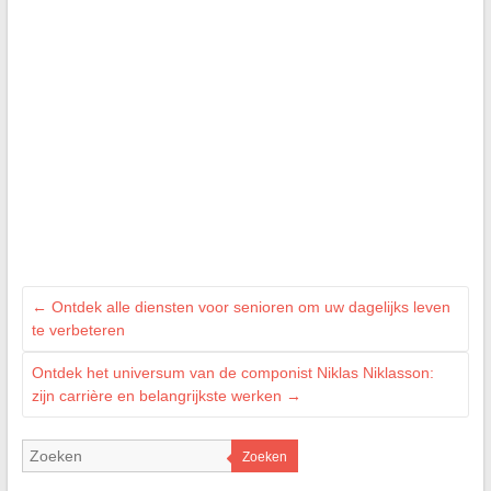
←
Ontdek alle diensten voor senioren om uw dagelijks leven
te verbeteren
Ontdek het universum van de componist Niklas Niklasson:
zijn carrière en belangrijkste werken
→
Zoeken