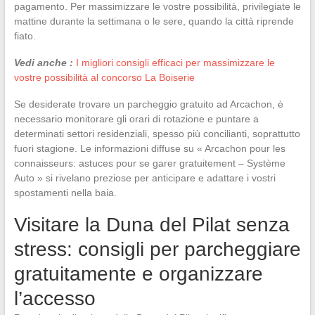
pagamento. Per massimizzare le vostre possibilità, privilegiate le
mattine durante la settimana o le sere, quando la città riprende
fiato.
Vedi anche :
I migliori consigli efficaci per massimizzare le
vostre possibilità al concorso La Boiserie
Se desiderate trovare un parcheggio gratuito ad Arcachon, è
necessario monitorare gli orari di rotazione e puntare a
determinati settori residenziali, spesso più concilianti, soprattutto
fuori stagione. Le informazioni diffuse su « Arcachon pour les
connaisseurs: astuces pour se garer gratuitement – Système
Auto » si rivelano preziose per anticipare e adattare i vostri
spostamenti nella baia.
Visitare la Duna del Pilat senza
stress: consigli per parcheggiare
gratuitamente e organizzare
l’accesso