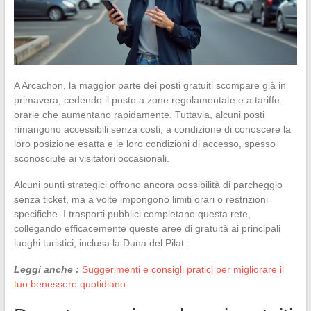
A Arcachon, la maggior parte dei posti gratuiti scompare già in
primavera, cedendo il posto a zone regolamentate e a tariffe
orarie che aumentano rapidamente. Tuttavia, alcuni posti
rimangono accessibili senza costi, a condizione di conoscere la
loro posizione esatta e le loro condizioni di accesso, spesso
sconosciute ai visitatori occasionali.
Alcuni punti strategici offrono ancora possibilità di parcheggio
senza ticket, ma a volte impongono limiti orari o restrizioni
specifiche. I trasporti pubblici completano questa rete,
collegando efficacemente queste aree di gratuità ai principali
luoghi turistici, inclusa la Duna del Pilat.
Leggi anche :
Suggerimenti e consigli pratici per migliorare il
tuo benessere quotidiano