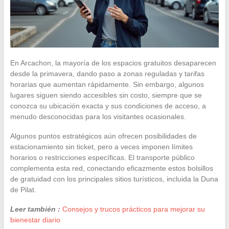
En Arcachon, la mayoría de los espacios gratuitos desaparecen
desde la primavera, dando paso a zonas reguladas y tarifas
horarias que aumentan rápidamente. Sin embargo, algunos
lugares siguen siendo accesibles sin costo, siempre que se
conozca su ubicación exacta y sus condiciones de acceso, a
menudo desconocidas para los visitantes ocasionales.
Algunos puntos estratégicos aún ofrecen posibilidades de
estacionamiento sin ticket, pero a veces imponen límites
horarios o restricciones específicas. El transporte público
complementa esta red, conectando eficazmente estos bolsillos
de gratuidad con los principales sitios turísticos, incluida la Duna
de Pilat.
Leer también :
Consejos y trucos prácticos para mejorar su
bienestar diario