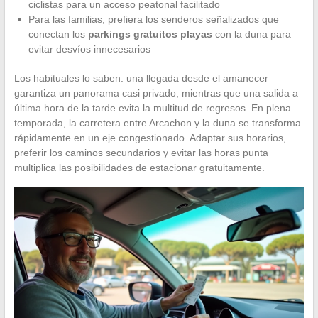
ciclistas para un acceso peatonal facilitado
Para las familias, prefiera los senderos señalizados que
conectan los
parkings gratuitos playas
con la duna para
evitar desvíos innecesarios
Los habituales lo saben: una llegada desde el amanecer
garantiza un panorama casi privado, mientras que una salida a
última hora de la tarde evita la multitud de regresos. En plena
temporada, la carretera entre Arcachon y la duna se transforma
rápidamente en un eje congestionado. Adaptar sus horarios,
preferir los caminos secundarios y evitar las horas punta
multiplica las posibilidades de estacionar gratuitamente.