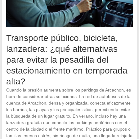
Transporte público, bicicleta,
lanzadera: ¿qué alternativas
para evitar la pesadilla del
estacionamiento en temporada
alta?
Cuando la presión aumenta sobre los parkings de Arcachon, es
hora de considerar otras soluciones. La red de autobuses de la
cuenca de Arcachon, densa y organizada, conecta eficazmente
los barrios, las playas y los principales sitios, permitiendo evitar
la búsqueda de un lugar gratuito. En verano, incluso hay una
lanzadera gratuita que conecta los parkings periféricos con el
centro de la ciudad o el frente marítimo. Práctico para grupos o
familias: menos estrés, sin riesgo de multa, una llegada relajada