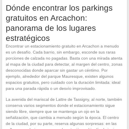
Dónde encontrar los parkings
gratuitos en Arcachon:
panorama de los lugares
estratégicos
Encontrar un estacionamiento gratuito en Arcachon a menudo
es un desafío. Cada barrio, sin embargo, esconde sus raras
porciones de calzada no pagadas. Basta con una mirada atenta
al mapa de la ciudad para detectar, al margen del centro, zonas
desconocidas donde aparcar sin gastar un céntimo. Por
ejemplo, alrededor del parque Mauresque, existen algunos
espacios gratuitos, pero cuidado con la duración limitada: ideal
para una parada rápida o un desvío improvisado.
La avenida del mariscal de Lattre de Tassigny, al norte, también
conserva varios segmentos donde el estacionamiento sigue
siendo libre, siempre que se mantenga un ojo en la
señalización, que cambia a menudo según la época. El centro
de la ciudad, por su parte, reserva algunas sorpresas: en las