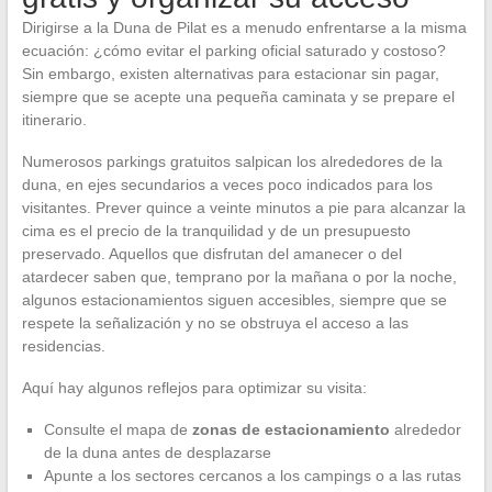
Dirigirse a la Duna de Pilat es a menudo enfrentarse a la misma
ecuación: ¿cómo evitar el parking oficial saturado y costoso?
Sin embargo, existen alternativas para estacionar sin pagar,
siempre que se acepte una pequeña caminata y se prepare el
itinerario.
Numerosos parkings gratuitos salpican los alrededores de la
duna, en ejes secundarios a veces poco indicados para los
visitantes. Prever quince a veinte minutos a pie para alcanzar la
cima es el precio de la tranquilidad y de un presupuesto
preservado. Aquellos que disfrutan del amanecer o del
atardecer saben que, temprano por la mañana o por la noche,
algunos estacionamientos siguen accesibles, siempre que se
respete la señalización y no se obstruya el acceso a las
residencias.
Aquí hay algunos reflejos para optimizar su visita:
Consulte el mapa de
zonas de estacionamiento
alrededor
de la duna antes de desplazarse
Apunte a los sectores cercanos a los campings o a las rutas