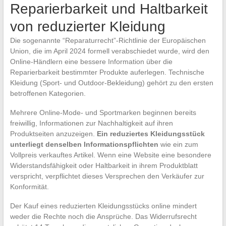
Reparierbarkeit und Haltbarkeit
von reduzierter Kleidung
Die sogenannte “Reparaturrecht”-Richtlinie der Europäischen
Union, die im April 2024 formell verabschiedet wurde, wird den
Online-Händlern eine bessere Information über die
Reparierbarkeit bestimmter Produkte auferlegen. Technische
Kleidung (Sport- und Outdoor-Bekleidung) gehört zu den ersten
betroffenen Kategorien.
Mehrere Online-Mode- und Sportmarken beginnen bereits
freiwillig, Informationen zur Nachhaltigkeit auf ihren
Produktseiten anzuzeigen.
Ein reduziertes Kleidungsstück
unterliegt denselben Informationspflichten
wie ein zum
Vollpreis verkauftes Artikel. Wenn eine Website eine besondere
Widerstandsfähigkeit oder Haltbarkeit in ihrem Produktblatt
verspricht, verpflichtet dieses Versprechen den Verkäufer zur
Konformität.
Der Kauf eines reduzierten Kleidungsstücks online mindert
weder die Rechte noch die Ansprüche. Das Widerrufsrecht