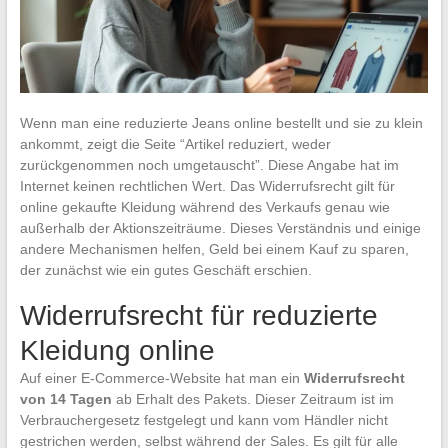
Wenn man eine reduzierte Jeans online bestellt und sie zu klein
ankommt, zeigt die Seite “Artikel reduziert, weder
zurückgenommen noch umgetauscht”. Diese Angabe hat im
Internet keinen rechtlichen Wert. Das Widerrufsrecht gilt für
online gekaufte Kleidung während des Verkaufs genau wie
außerhalb der Aktionszeiträume. Dieses Verständnis und einige
andere Mechanismen helfen, Geld bei einem Kauf zu sparen,
der zunächst wie ein gutes Geschäft erschien.
Widerrufsrecht für reduzierte
Kleidung online
Auf einer E-Commerce-Website hat man ein
Widerrufsrecht
von 14 Tagen
ab Erhalt des Pakets. Dieser Zeitraum ist im
Verbrauchergesetz festgelegt und kann vom Händler nicht
gestrichen werden, selbst während der Sales. Es gilt für alle