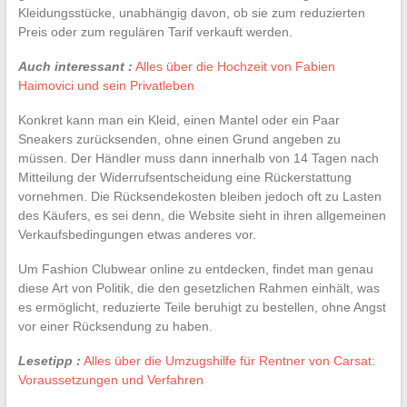
Kleidungsstücke, unabhängig davon, ob sie zum reduzierten
Preis oder zum regulären Tarif verkauft werden.
Auch interessant :
Alles über die Hochzeit von Fabien
Haimovici und sein Privatleben
Konkret kann man ein Kleid, einen Mantel oder ein Paar
Sneakers zurücksenden, ohne einen Grund angeben zu
müssen. Der Händler muss dann innerhalb von 14 Tagen nach
Mitteilung der Widerrufsentscheidung eine Rückerstattung
vornehmen. Die Rücksendekosten bleiben jedoch oft zu Lasten
des Käufers, es sei denn, die Website sieht in ihren allgemeinen
Verkaufsbedingungen etwas anderes vor.
Um Fashion Clubwear online zu entdecken, findet man genau
diese Art von Politik, die den gesetzlichen Rahmen einhält, was
es ermöglicht, reduzierte Teile beruhigt zu bestellen, ohne Angst
vor einer Rücksendung zu haben.
Lesetipp :
Alles über die Umzugshilfe für Rentner von Carsat:
Voraussetzungen und Verfahren