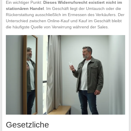
Ein wichtiger Punkt:
Dieses Widerrufsrecht existiert nicht im
stationären Handel
. Im Geschäft liegt der Umtausch oder die
Rückerstattung ausschließlich im Ermessen des Verkäufers. Der
Unterschied zwischen Online-Kauf und Kauf im Geschäft bleibt
die häufigste Quelle von Verwirrung während der Sales.
Gesetzliche