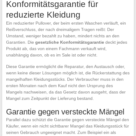
Konformitätsgarantie für
reduzierte Kleidung
Ein reduzierter Pullover, der beim ersten Waschen verläuft, ein
Reißverschluss, der nach dreimaligem Tragen reißt: Der
Umstand, weniger bezahlt zu haben, mindert nichts an den
Garantien. Die
gesetzliche Konformitätsgarantie
deckt jedes
Produkt ab, das von einem Fachmann verkauft wird,
unabhängig davon, ob es im Sale ist oder nicht.
Diese Garantie ermöglicht die Reparatur, den Austausch oder,
wenn keine dieser Lösungen möglich ist, die Rückerstattung des
mangelhaften Kleidungsstücks. Der Verbraucher muss in den
ersten Monaten nach dem Kauf nicht den Ursprung des
Mangels nachweisen, da das Gesetz davon ausgeht, dass der
Mangel zum Zeitpunkt der Lieferung bestand.
Garantie gegen versteckte Mängel
Parallel dazu schützt die Garantie gegen versteckte Mängel den
Käufer, wenn ein nicht sichtbarer Mangel das Kleidungsstück für
seinen Gebrauch ungeeignet macht. Zum Beispiel ein als