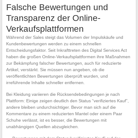
Falsche Bewertungen und
Transparenz der Online-
Verkaufsplattformen
Während der Sales steigt das Volumen der Impulskäufe und
Kundenbewertungen werden zu einem schnellen
Entscheidungsfaktor. Seit Inkrafttreten des Digital Services Act
haben die großen Online-Verkaufsplattformen ihre Maßnahmen
zur Bekämpfung falscher Bewertungen, auch für reduzierte
Artikel, verstärkt. Sie müssen nun angeben, ob die
veröffentlichten Bewertungen überprüft wurden, und
irreführende Inhalte schneller entfernen.
Bei Kleidung variieren die Rücksendebedingungen je nach
Plattform: Einige zeigen deutlich den Status “verifiziertes Kauf”,
andere bleiben undurchsichtiger. Bevor man sich auf die
Kommentare zu einem reduzierten Mantel oder einem Paar
Schuhe verlässt, ist es besser, die Bewertungen mit
unabhängigen Quellen abzugleichen.