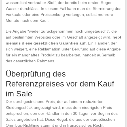
wasserdicht verkaufter Stoff, der bereits beim ersten Regen
Wasser durchlässt. In diesem Fall kann man die Stornierung des
Verkaufs oder eine Preissenkung verlangen, selbst mehrere
Monate nach dem Kauf.
Die Angabe “weder zurückgenommen noch umgetauscht”, die
auf bestimmten Websites oder im Geschäft angezeigt wird,
hebt
niemals diese gesetzlichen Garantien auf
. Ein Händler, der
sich weigert, eine Reklamation unter Berufung auf diese Angabe
für ein manghaftes Produkt zu bearbeiten, handelt außerhalb
des gesetzlichen Rahmens.
Überprüfung des
Referenzpreises vor dem Kauf
im Sale
Der durchgestrichene Preis, der auf einem reduzierten
Kleidungsstück angezeigt wird, muss dem niedrigsten Preis
entsprechen, den der Händler in den 30 Tagen vor Beginn des
Sales angeboten hat. Diese Regel, die aus der europäischen
Omnibus-Richtlinie stammt und in französisches Recht