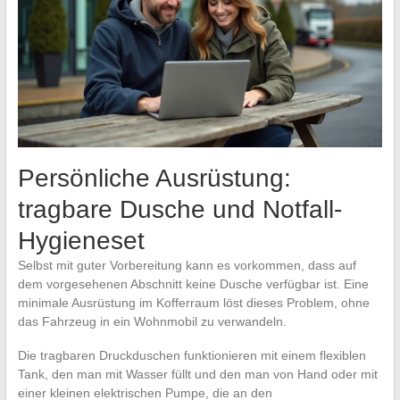
Persönliche Ausrüstung:
tragbare Dusche und Notfall-
Hygieneset
Selbst mit guter Vorbereitung kann es vorkommen, dass auf
dem vorgesehenen Abschnitt keine Dusche verfügbar ist. Eine
minimale Ausrüstung im Kofferraum löst dieses Problem, ohne
das Fahrzeug in ein Wohnmobil zu verwandeln.
Die tragbaren Druckduschen funktionieren mit einem flexiblen
Tank, den man mit Wasser füllt und den man von Hand oder mit
einer kleinen elektrischen Pumpe, die an den