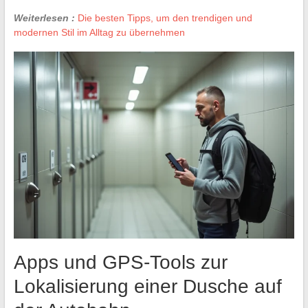
Weiterlesen :
Die besten Tipps, um den trendigen und
modernen Stil im Alltag zu übernehmen
Apps und GPS-Tools zur
Lokalisierung einer Dusche auf