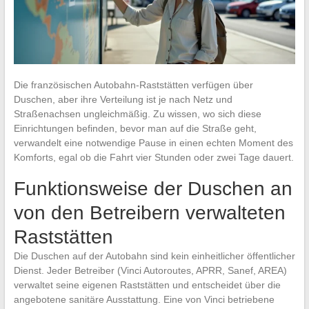
Die französischen Autobahn-Raststätten verfügen über
Duschen, aber ihre Verteilung ist je nach Netz und
Straßenachsen ungleichmäßig. Zu wissen, wo sich diese
Einrichtungen befinden, bevor man auf die Straße geht,
verwandelt eine notwendige Pause in einen echten Moment des
Komforts, egal ob die Fahrt vier Stunden oder zwei Tage dauert.
Funktionsweise der Duschen an
von den Betreibern verwalteten
Raststätten
Die Duschen auf der Autobahn sind kein einheitlicher öffentlicher
Dienst. Jeder Betreiber (Vinci Autoroutes, APRR, Sanef, AREA)
verwaltet seine eigenen Raststätten und entscheidet über die
angebotene sanitäre Ausstattung. Eine von Vinci betriebene