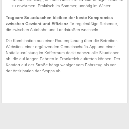
zu erwärmen. Praktisch im Sommer, unnötig im Winter.
Tragbare Solarduschen bleiben der beste Kompromiss
zwischen Gewicht und Effizienz
für regelmäßige Reisende,
die zwischen Autobahn und Landstraßen wechseln.
Die Kombination aus einer Routenplanung über die Betreiber-
Websites, einer ergänzenden Gemeinschafts-App und einer
Notfallausrüstung im Kofferraum deckt nahezu alle Situationen
ab, die auf langen Fahrten in Frankreich auftreten können. Der
Komfort auf der Straße hängt weniger vom Fahrzeug als von
der Antizipation der Stopps ab.