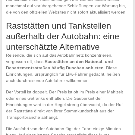
manchmal auf vorübergehende Schließungen zur Wartung hin,
die von den offiziellen Websites nicht sofort aktualisiert werden.
Raststätten und Tankstellen
außerhalb der Autobahn: eine
unterschätzte Alternative
Reisende, die sich auf das Autobahnnetz konzentrieren,
vergessen oft, dass
Raststätten an den National- und
Departementsstraßen häufig Duschen anbieten
. Diese
Einrichtungen, ursprünglich für Lkw-Fahrer gedacht, heißen
auch durchreisende Autofahrer willkommen.
Der Vorteil ist doppelt. Der Preis ist oft im Preis einer Mahlzeit
oder eines Getränks enthalten. Die Sauberkeit der
Einrichtungen wird in der Regel streng überwacht, da der Ruf
der Raststätte direkt von ihrer Stammkundschaft aus der
Transportbranche abhängt.
Die Ausfahrt von der Autobahn fügt der Fahrt einige Minuten