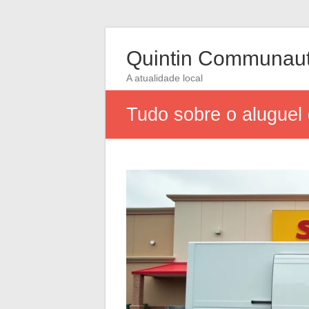
Quintin Communau
A atualidade local
Tudo sobre o aluguel 