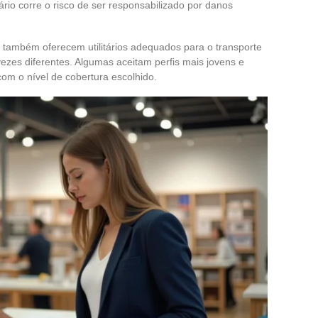
io corre o risco de ser responsabilizado por danos
também oferecem utilitários adequados para o transporte
zes diferentes. Algumas aceitam perfis mais jovens e
om o nível de cobertura escolhido.