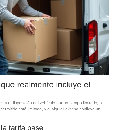
o que realmente incluye el
esta a disposición del vehículo por un tiempo limitado, a
ermitido está limitado, y cualquier exceso conlleva un
la tarifa base