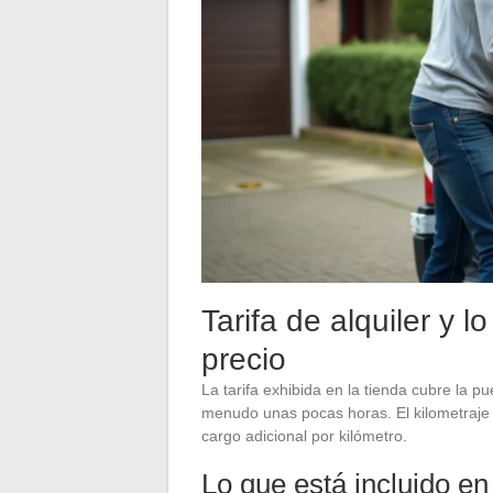
Tarifa de alquiler y l
precio
La tarifa exhibida en la tienda cubre la pu
menudo unas pocas horas. El kilometraje p
cargo adicional por kilómetro.
Lo que está incluido en 