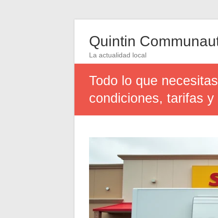
Quintin Communau
La actualidad local
Todo lo que necesitas
condiciones, tarifas y