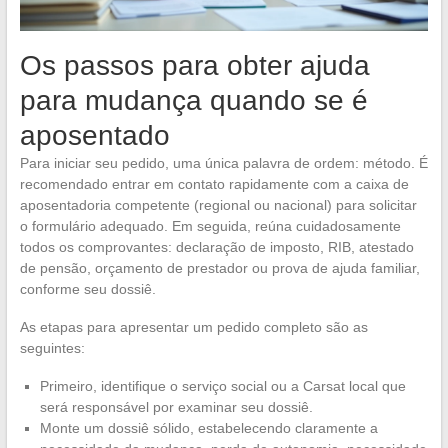
Os passos para obter ajuda
para mudança quando se é
aposentado
Para iniciar seu pedido, uma única palavra de ordem: método. É
recomendado entrar em contato rapidamente com a caixa de
aposentadoria competente (regional ou nacional) para solicitar
o formulário adequado. Em seguida, reúna cuidadosamente
todos os comprovantes: declaração de imposto, RIB, atestado
de pensão, orçamento de prestador ou prova de ajuda familiar,
conforme seu dossiê.
As etapas para apresentar um pedido completo são as
seguintes:
Primeiro, identifique o serviço social ou a Carsat local que
será responsável por examinar seu dossiê.
Monte um dossiê sólido, estabelecendo claramente a