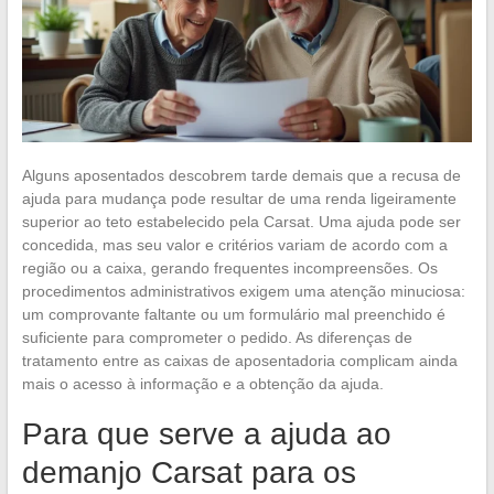
Alguns aposentados descobrem tarde demais que a recusa de
ajuda para mudança pode resultar de uma renda ligeiramente
superior ao teto estabelecido pela Carsat. Uma ajuda pode ser
concedida, mas seu valor e critérios variam de acordo com a
região ou a caixa, gerando frequentes incompreensões. Os
procedimentos administrativos exigem uma atenção minuciosa:
um comprovante faltante ou um formulário mal preenchido é
suficiente para comprometer o pedido. As diferenças de
tratamento entre as caixas de aposentadoria complicam ainda
mais o acesso à informação e a obtenção da ajuda.
Para que serve a ajuda ao
demanjo Carsat para os