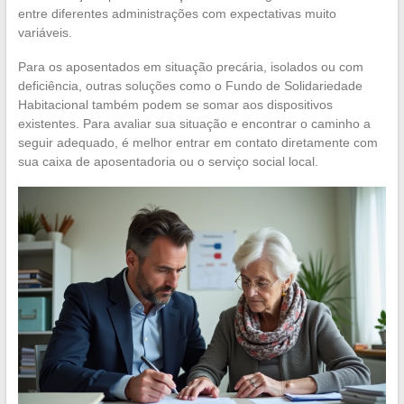
entre diferentes administrações com expectativas muito
variáveis.
Para os aposentados em situação precária, isolados ou com
deficiência, outras soluções como o Fundo de Solidariedade
Habitacional também podem se somar aos dispositivos
existentes. Para avaliar sua situação e encontrar o caminho a
seguir adequado, é melhor entrar em contato diretamente com
sua caixa de aposentadoria ou o serviço social local.