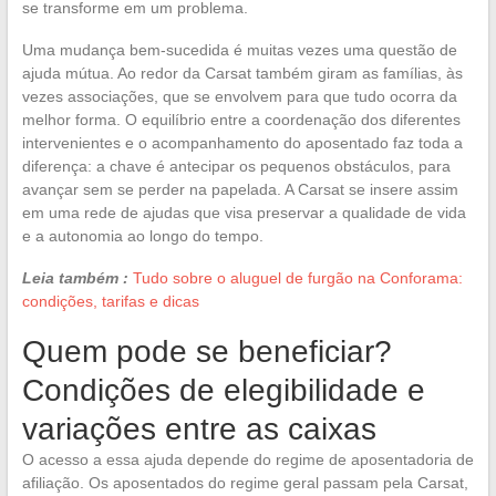
se transforme em um problema.
Uma mudança bem-sucedida é muitas vezes uma questão de
ajuda mútua. Ao redor da Carsat também giram as famílias, às
vezes associações, que se envolvem para que tudo ocorra da
melhor forma. O equilíbrio entre a coordenação dos diferentes
intervenientes e o acompanhamento do aposentado faz toda a
diferença: a chave é antecipar os pequenos obstáculos, para
avançar sem se perder na papelada. A Carsat se insere assim
em uma rede de ajudas que visa preservar a qualidade de vida
e a autonomia ao longo do tempo.
Leia também :
Tudo sobre o aluguel de furgão na Conforama:
condições, tarifas e dicas
Quem pode se beneficiar?
Condições de elegibilidade e
variações entre as caixas
O acesso a essa ajuda depende do regime de aposentadoria de
afiliação. Os aposentados do regime geral passam pela Carsat,