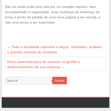
Não se muda toda uma vida por um simples impulso: bem
acompanhado e organizado, essa mudança de endereço se
torna o ponto de partida de uma nova página a ser escrita, e
não uma prova a ser suportada.
←
Toda a atualidade esportiva a seguir: resultados, análises
e grandes eventos do momento
Dicas essenciais para ter sucesso na gestão e
desenvolvimento da sua empresa
→
Search