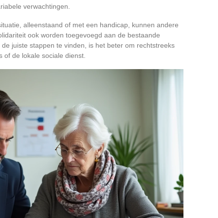
ariabele verwachtingen.
ituatie, alleenstaand of met een handicap, kunnen andere
lidariteit ook worden toegevoegd aan de bestaande
 de juiste stappen te vinden, is het beter om rechtstreeks
of de lokale sociale dienst.